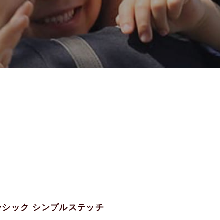
ベーシック シンプルステッチ