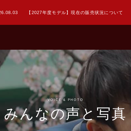
26.08.03
【2027年度モデル】現在の販売状況について
VOICE & PHOTO
みんなの声と写真