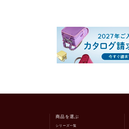
商品を選ぶ
シリーズ一覧