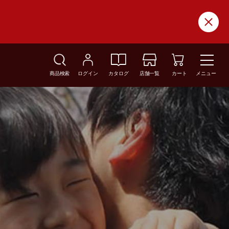
商品検索
ログイン
カタログ
店舗一覧
カート
メニュー