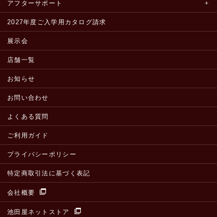
アフターサポート
2027年度ご入学用カタログ請求
展示会
店舗一覧
お知らせ
お問い合わせ
よくある質問
ご利用ガイド
プライバシーポリシー
特定商取引法に基づく表記
会社概要
池田屋ネットストア