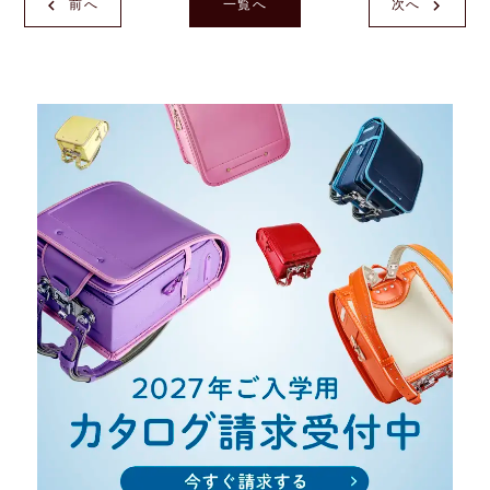
前へ
一覧へ
次へ