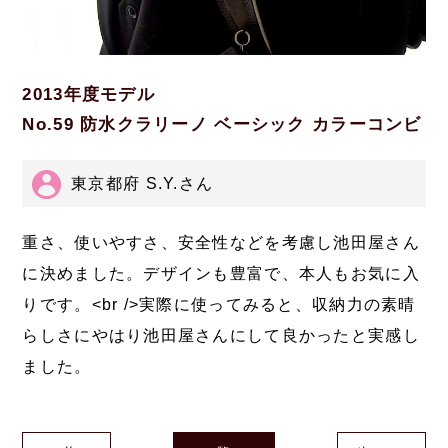
2013年度モデル
No.59 防水クラリーノ ベーシック カラーコンビ
東京都府 S.Y.さん
重さ、使いやすさ、安全性などを考慮し池田屋さん
に決めました。デザインも豊富で、本人もお気に入
りです。<br />実際に使ってみると、収納力の素晴
らしさにやはり池田屋さんにして良かったと実感し
ました。