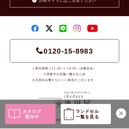
詐欺サイトにはご注意ください
0120-15-8983
[ 受付時間 ] 11:00 〜 19:00（水曜定休）
※営業中の店舗へ繋がるため
土日祝日は繋がりにくい場合がございます。
カタログ
ランドセル
受付中
一覧を見る
© 2026 IKEDAYA Co., Ltd.