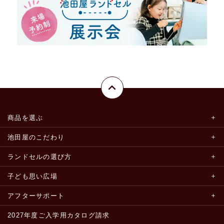
商品を選ぶ
池田屋のこだわり
ランドセルの選び方
子ども思い広場
アフターサポート
2027年度ご入学用カタログ請求