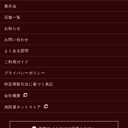
展示会
店舗一覧
お知らせ
お問い合わせ
よくある質問
ご利用ガイド
プライバシーポリシー
特定商取引法に基づく表記
会社概要
池田屋ネットストア