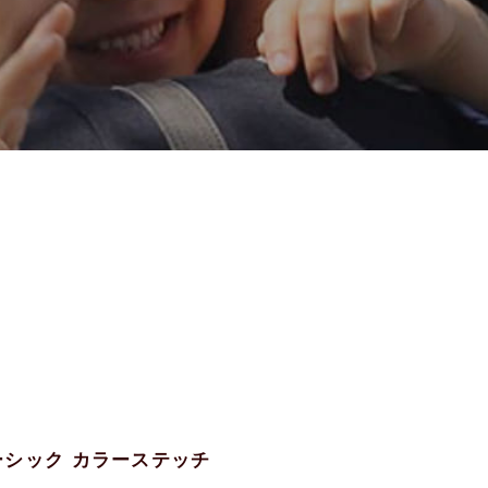
ベーシック カラーステッチ