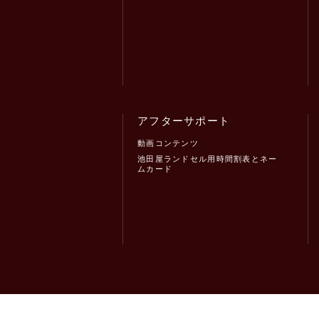
アフターサポート
動画コンテンツ
池田屋ランドセル用時間割表とネー
ムカード