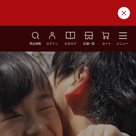
商品検索
ログイン
カタログ
店舗一覧
カート
メニュー