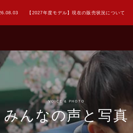
26.08.03
【2027年度モデル】現在の販売状況について
VOICE & PHOTO
みんなの声と写真