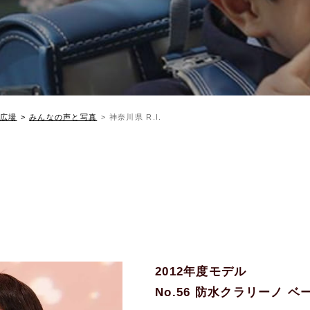
広場
みんなの声と写真
神奈川県 R.I.
2012年度モデル
No.56 防水クラリーノ 