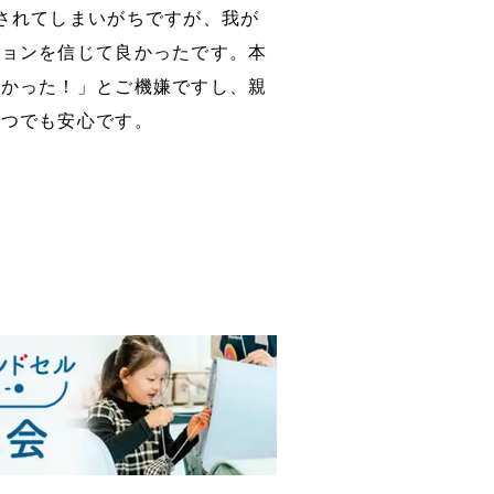
されてしまいがちですが、我が
ションを信じて良かったです。本
良かった！」とご機嫌ですし、親
いつでも安心です。