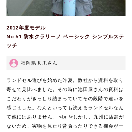
2012年度モデル
No.51 防水クラリーノ ベーシック シンプルステ
ッチ
福岡県 K.T.さん
ランドセル選びを始めた昨夏。数社から資料を取り
寄せて見比べました。その時に池田屋さんの資料は
こだわりがぎっしり詰まっていてその段階で違いを
感じました。なんといっても洗えるランドセルなん
て他にはありません。 <br />しかし、九州に店舗が
ないため、実物を見たり背負ったりできる機会が一