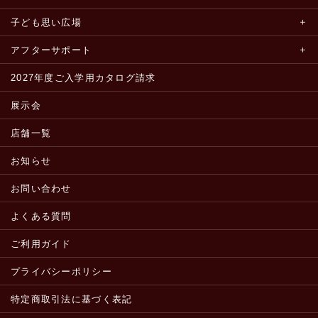
子ども思い広場
アフターサポート
2027年度ご入学用カタログ請求
展示会
店舗一覧
お知らせ
お問い合わせ
よくある質問
ご利用ガイド
プライバシーポリシー
特定商取引法に基づく表記