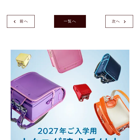
前へ
一覧へ
次へ