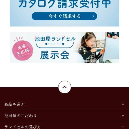
商品を選ぶ
池田屋のこだわり
ランドセルの選び方