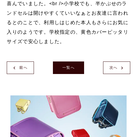
喜んでいました。<br />小学校でも、半かぶせのラ
ンドセルは開けやすくていいなぁとお友達に言われ
るとのことで、利用しはじめた本人もさらにお気に
入りのようです。学校指定の、黄色カバーピッタリ
サイズで安心しました。
前へ
一覧へ
次へ