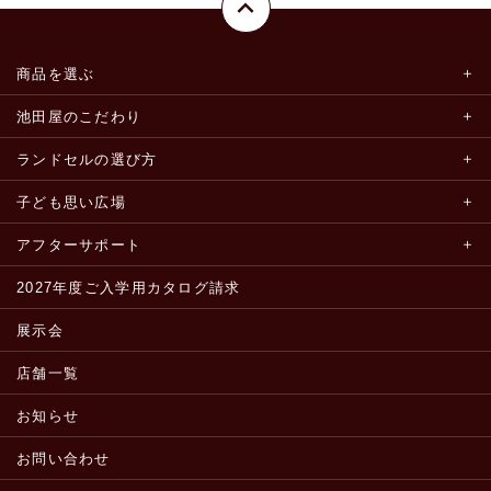
商品を選ぶ
池田屋のこだわり
ランドセルの選び方
子ども思い広場
アフターサポート
2027年度ご入学用カタログ請求
展示会
店舗一覧
お知らせ
お問い合わせ