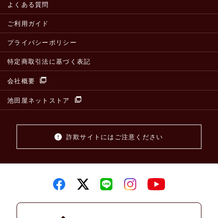
よくある質問
ご利用ガイド
プライバシーポリシー
特定商取引法に基づく表記
会社概要
池田屋ネットストア
詐欺サイトにはご注意ください