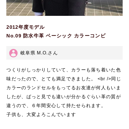
2012年度モデル
No.09 防水牛革 ベーシック カラーコンビ
岐阜県 M.O.さん
つくりがしっかりしていて、カラーも落ち着いた色
味だったので、とても満足できました。 <br />同じ
カラーのランドセルをもってるお友達が何人もいま
したが、ぱっと見でも違いが分かるぐらい革の質が
違うので、６年間安心して持たせられます。
子供も、大変よろこんでいます