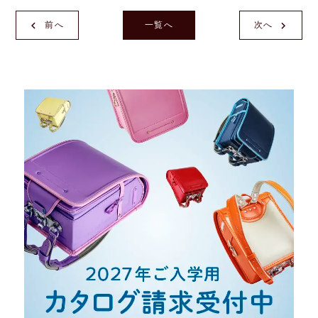
前へ
一覧へ
次へ