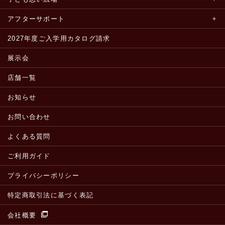
アフターサポート
2027年度ご入学用カタログ請求
展示会
店舗一覧
お知らせ
お問い合わせ
よくある質問
ご利用ガイド
プライバシーポリシー
特定商取引法に基づく表記
会社概要