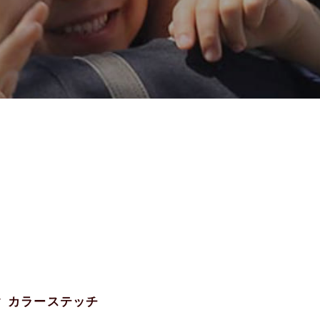
ック カラーステッチ