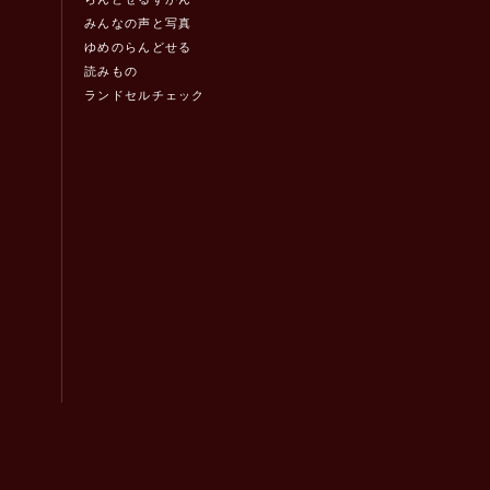
みんなの声と写真
ゆめのらんどせる
読みもの
ランドセルチェック
！