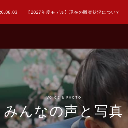
26.08.03
【2027年度モデル】現在の販売状況について
VOICE & PHOTO
みんなの声と写真