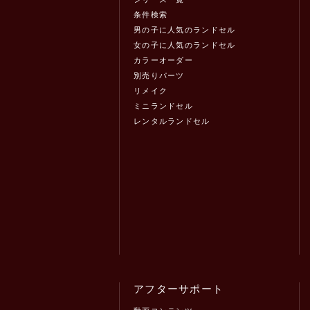
条件検索
男の子に人気のランドセル
女の子に人気のランドセル
カラーオーダー
別売りパーツ
リメイク
ミニランドセル
レンタルランドセル
アフターサポート