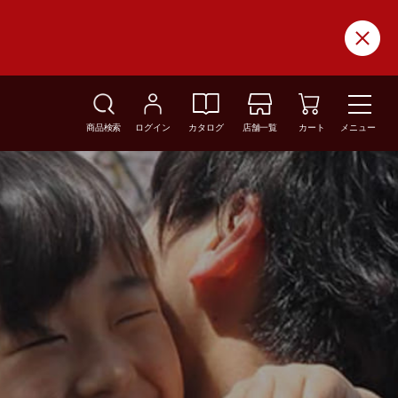
商品検索
ログイン
カタログ
店舗一覧
カート
メニュー