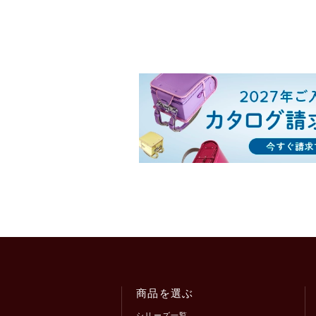
商品を選ぶ
シリーズ一覧