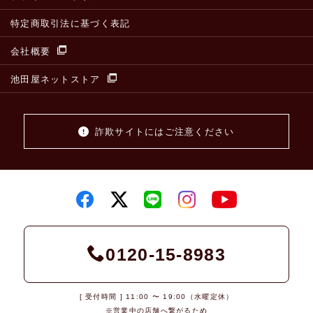
特定商取引法に基づく表記
会社概要
池田屋ネットストア
詐欺サイトにはご注意ください
0120-15-8983
[ 受付時間 ] 11:00 〜 19:00（水曜定休）
※営業中の店舗へ繋がるため