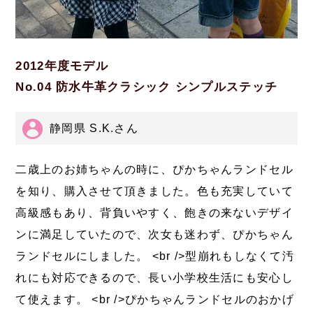
2012年度モデル
No.04 防水牛革クラシック シンプルステッチ
静岡県 S.K.さん
二歳上のお姉ちゃんの時に、ぴかちゃんランドセル
を知り、購入させて頂きました。色も充実していて
高級感もあり、背負いやすく、飽きの来ないデザイ
ンに満足していたので、次女も迷わず、ぴかちゃん
ランドセルにしました。 <br />型崩れもしなくて汚
れにも対応できるので、長い小学校生活にも安心し
て使えます。 <br />ぴかちゃんランドセルのおかげ