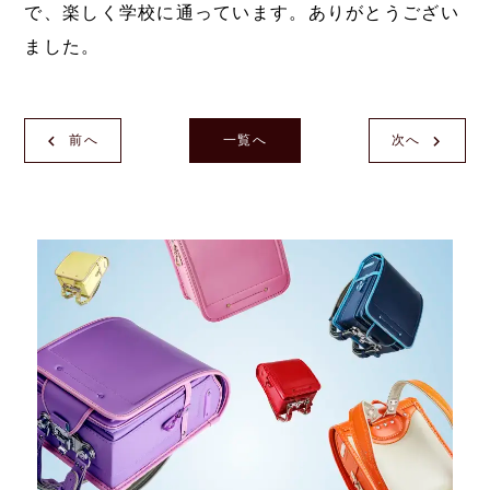
で、楽しく学校に通っています。ありがとうござい
ました。
前へ
一覧へ
次へ