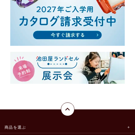
商品を選ぶ