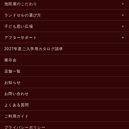
池田屋のこだわり
ランドセルの選び方
子ども思い広場
アフターサポート
2027年度ご入学用カタログ請求
展示会
店舗一覧
お知らせ
お問い合わせ
よくある質問
ご利用ガイド
プライバシーポリシー