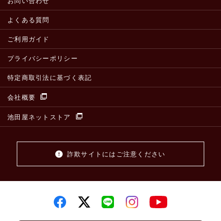
お問い合わせ
よくある質問
ご利用ガイド
プライバシーポリシー
特定商取引法に基づく表記
会社概要
池田屋ネットストア
詐欺サイトにはご注意ください