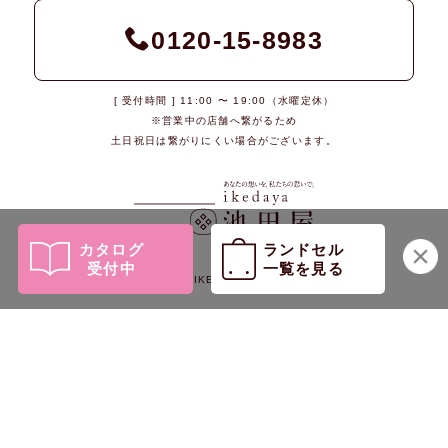
0120-15-8983
[ 受付時間 ] 11:00 〜 19:00（水曜定休）
※営業中の店舗へ繋がるため
土日祝日は繋がりにくい場合がございます。
カタログ
ランドセル
受付中
一覧を見る
© 2026 IKEDAYA Co., Ltd.