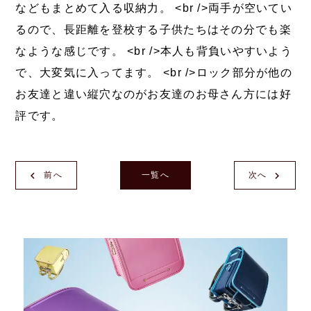
などもまとめて入る収納力。 <br />両手が空いてい
るので、長距離を登校する子供たちはその分でも楽
なような感じです。 <br />本人も背負いやすいよう
で、大変気に入ってます。 <br />ロック部分が他の
お友達と違い縦穴なのがお友達のお母さん方には好
評です。
前へ
一覧へ
次へ