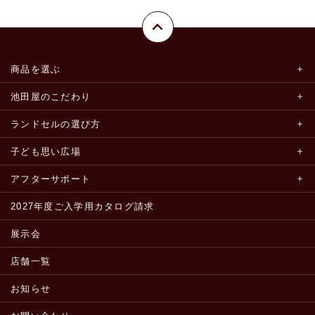
商品を選ぶ
池田屋のこだわり
ランドセルの選び方
子ども思い広場
アフターサポート
2027年度ご入学用カタログ請求
展示会
店舗一覧
お知らせ