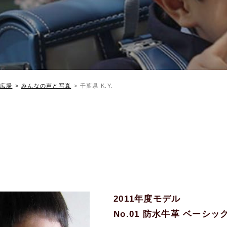
広場
みんなの声と写真
千葉県 K.Y.
2011年度モデル
No.01 防水牛革 ベーシ