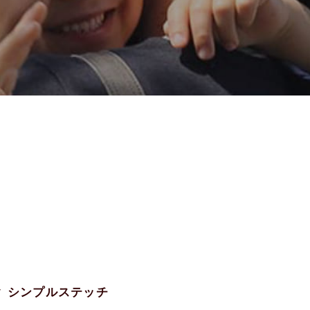
ック シンプルステッチ