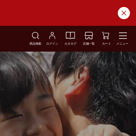
商品検索
ログイン
カタログ
店舗一覧
カート
メニュー