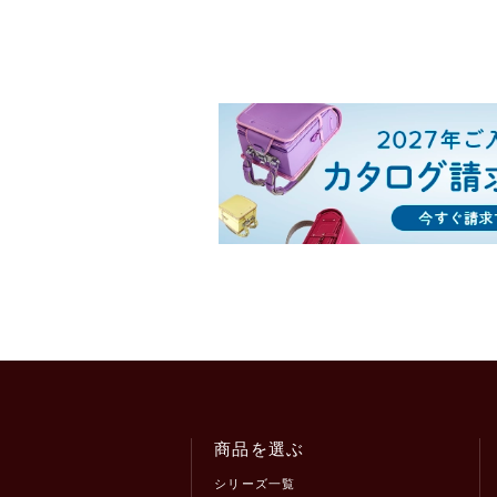
商品を選ぶ
シリーズ一覧