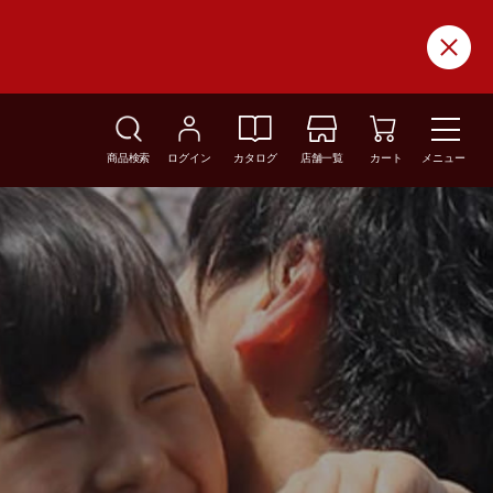
商品検索
ログイン
カタログ
店舗一覧
カート
メニュー