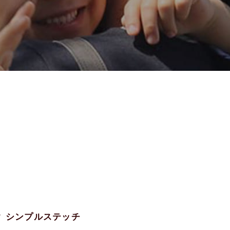
ック シンプルステッチ