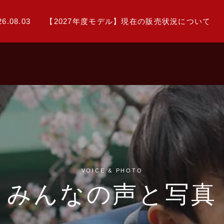
26.08.03
【2027年度モデル】現在の販売状況について
VOICE & PHOTO
みんなの声と写真