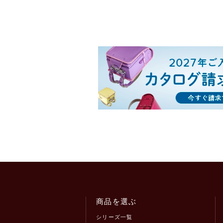
商品を選ぶ
シリーズ一覧