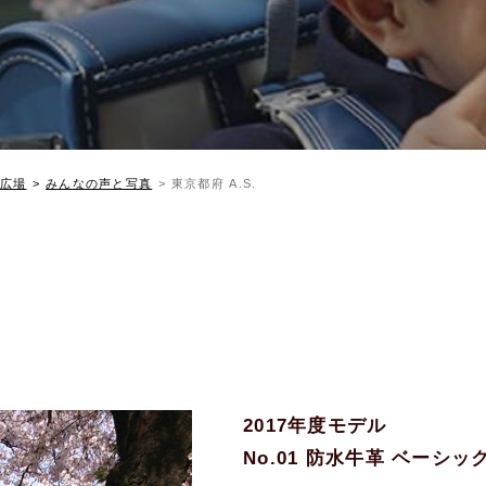
広場
みんなの声と写真
東京都府 A.S.
2017年度モデル
No.01 防水牛革 ベーシ