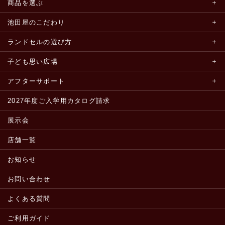
商品を選ぶ
池田屋のこだわり
ランドセルの選び方
子ども思い広場
アフターサポート
2027年度ご入学用カタログ請求
展示会
店舗一覧
お知らせ
お問い合わせ
よくある質問
ご利用ガイド