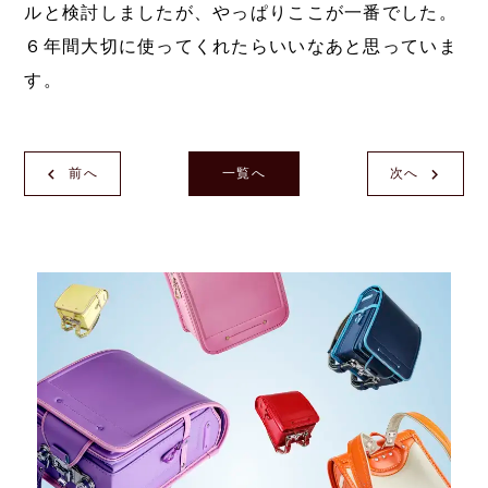
ルと検討しましたが、やっぱりここが一番でした。
６年間大切に使ってくれたらいいなあと思っていま
す。
前へ
一覧へ
次へ