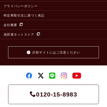
プライバシーポリシー
特定商取引法に基づく表記
会社概要
池田屋ネットストア
詐欺サイトにはご注意ください
0120-15-8983