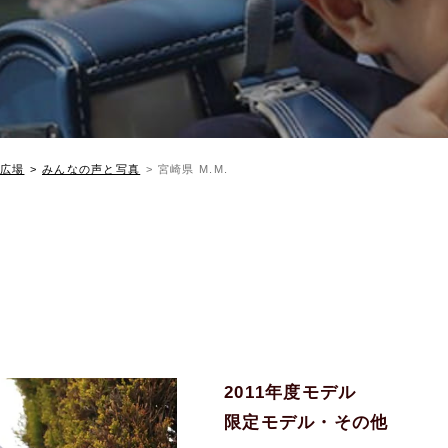
広場
みんなの声と写真
宮崎県 M.M.
2011年度モデル
限定モデル・その他