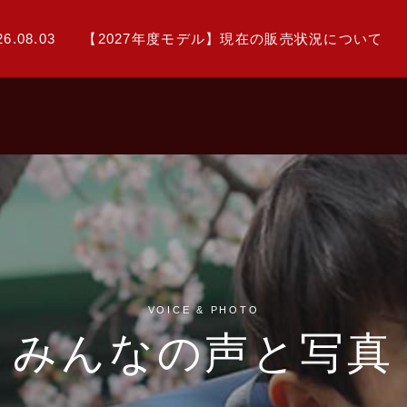
26.08.03
【2027年度モデル】現在の販売状況について
VOICE & PHOTO
みんなの声と写真