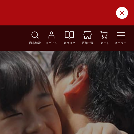
商品検索
ログイン
カタログ
店舗一覧
カート
メニュー