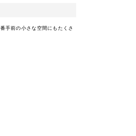
一番手前の小さな空間にもたくさ