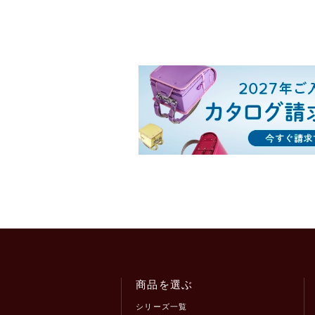
商品を選ぶ
シリーズ一覧