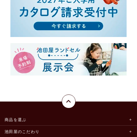
商品を選ぶ
池田屋のこだわり