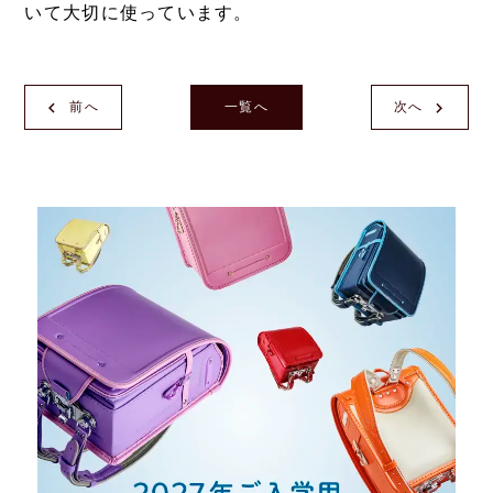
いて大切に使っています。
前へ
一覧へ
次へ