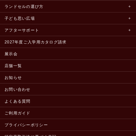
ランドセルの選び方
子ども思い広場
アフターサポート
2027年度ご入学用カタログ請求
展示会
店舗一覧
お知らせ
お問い合わせ
よくある質問
ご利用ガイド
プライバシーポリシー