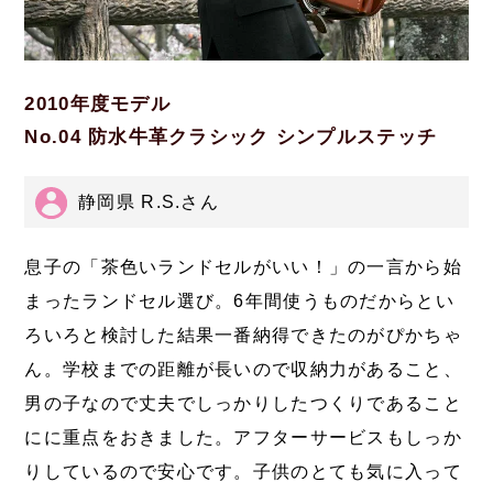
2010年度モデル
No.04 防水牛革クラシック シンプルステッチ
静岡県 R.S.さん
息子の「茶色いランドセルがいい！」の一言から始
まったランドセル選び。6年間使うものだからとい
ろいろと検討した結果一番納得できたのがぴかちゃ
ん。学校までの距離が長いので収納力があること、
男の子なので丈夫でしっかりしたつくりであること
にに重点をおきました。アフターサービスもしっか
りしているので安心です。子供のとても気に入って