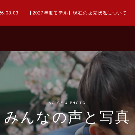
26.08.03
【2027年度モデル】現在の販売状況について
VOICE & PHOTO
みんなの声と写真