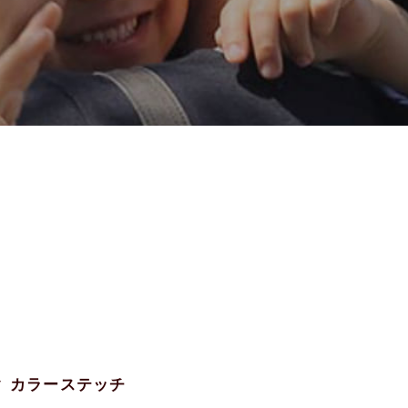
ック カラーステッチ