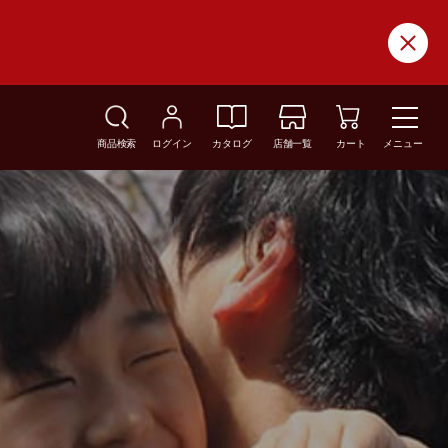
商品検索
ログイン
カタログ
店舗一覧
カート
メニュー