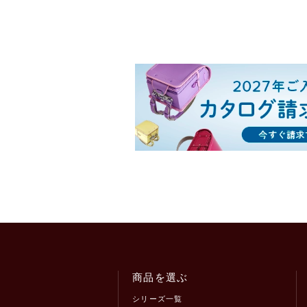
商品を選ぶ
シリーズ一覧