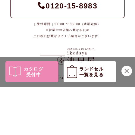
0120-15-8983
[ 受付時間 ] 11:00 〜 19:00（水曜定休）
※営業中の店舗へ繋がるため
土日祝日は繋がりにくい場合がございます。
カタログ
ランドセル
受付中
一覧を見る
© 2026 IKEDAYA Co., Ltd.