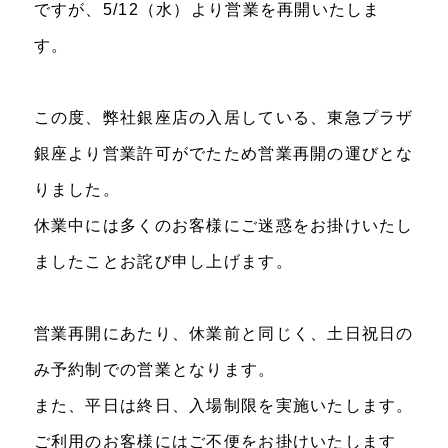
ですが、5/12（水）より営業を再開いたしま
す。
この度、弊社銀座店の入居している、東急プラザ
銀座より営業許可がでたため営業再開の運びとな
りました。
休業中には多くのお客様にご迷惑をお掛けいたし
ましたことお詫び申し上げます。
営業再開にあたり、休業前と同じく、土日祝日の
み予約制での営業となります。
また、平日は終日、入場制限を実施いたします。
ご利用のお客様にはご不便をお掛けいたします