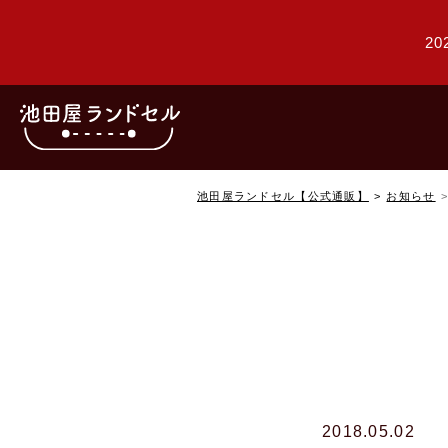
20
池田屋ランドセル【公式通販】
お知らせ
2018.05.02