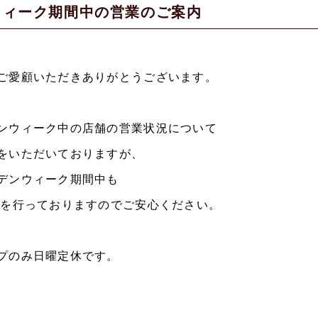
ウィーク期間中の営業のご案内
ご愛顧いただきありがとうございます。
ンウィーク中の店舗の営業状況について
をいただいておりますが、
デンウィーク期間中も
業を行っておりますのでご安心ください。
プのみ日曜定休です。