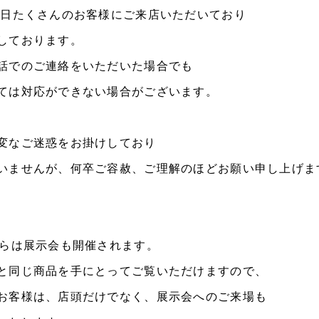
毎日たくさんのお客様にご来店いただいており
しております。
話でのご連絡をいただいた場合でも
ては対応ができない場合がございます。
変なご迷惑をお掛けしており
いませんが、何卒ご容赦、ご理解のほどお願い申し上げま
からは展示会も開催されます。
と同じ商品を手にとってご覧いただけますので、
お客様は、店頭だけでなく、展示会へのご来場も