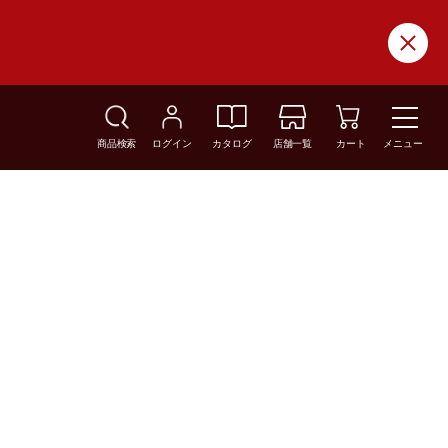
商品検索
ログイン
カタログ
店舗一覧
カート
メニュー