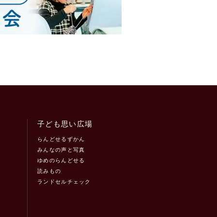
子ども思い広場
らんどせるずかん
みんなの声と写真
ゆめのらんどせる
読みもの
ランドセルチェック
！