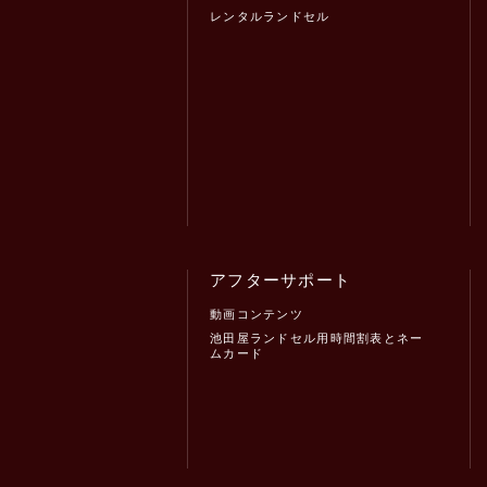
レンタルランドセル
アフターサポート
動画コンテンツ
池田屋ランドセル用時間割表とネー
ムカード