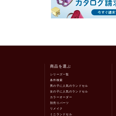
商品を選ぶ
シリーズ一覧
条件検索
男の子に人気のランドセル
女の子に人気のランドセル
カラーオーダー
別売りパーツ
リメイク
ミニランドセル