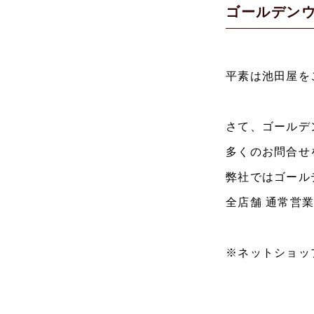
ゴールデン
平素は池田屋を
さて、ゴールデ
多くのお問合せ
弊社ではゴール
全店舗 通常営
※ネットショッ