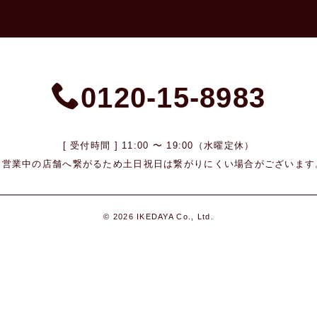
0120-15-8983
[ 受付時間 ] 11:00 〜 19:00（水曜定休）
※営業中の店舗へ繋がるため
土日祝日は繋がりにくい場合がございます
© 2026 IKEDAYA Co., Ltd.