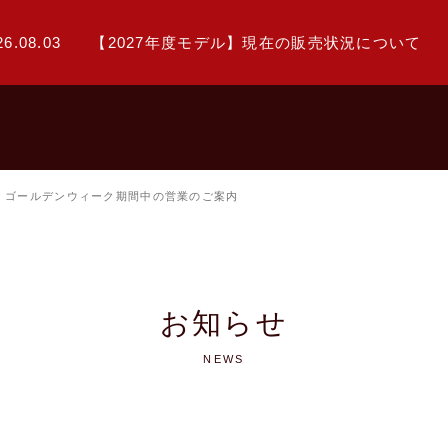
26.08.03
【2027年度モデル】現在の販売状況について
ゴールデンウィーク期間中の営業のご案内
お知らせ
NEWS