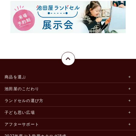
商品を選ぶ
池田屋のこだわり
ランドセルの選び方
子ども思い広場
アフターサポート