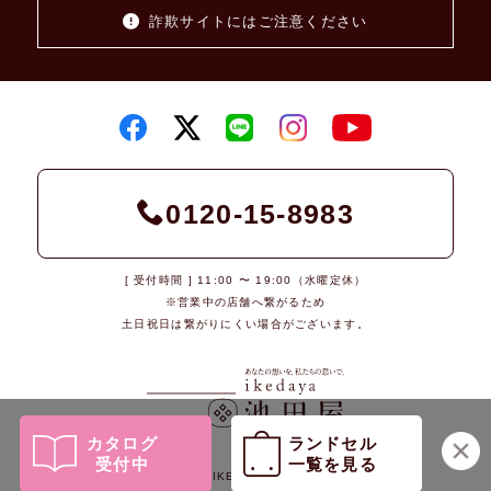
詐欺サイトにはご注意ください
0120-15-8983
[ 受付時間 ] 11:00 〜 19:00（水曜定休）
※営業中の店舗へ繋がるため
土日祝日は繋がりにくい場合がございます。
カタログ
ランドセル
受付中
一覧を見る
© 2026 IKEDAYA Co., Ltd.