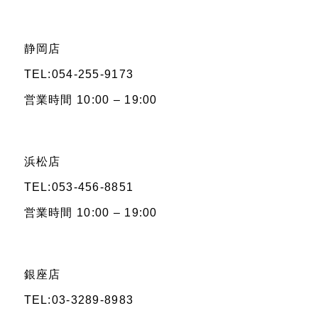
静岡店
TEL:054-255-9173
営業時間 10:00 – 19:00
浜松店
TEL:053-456-8851
営業時間 10:00 – 19:00
銀座店
TEL:03-3289-8983