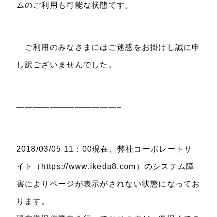
ムのご利用も可能な状態です。
ご利用のみなさまにはご迷惑をお掛けし誠に申
し訳ございませんでした。
————————————–
2018/03/05 11：00現在、弊社コーポレートサ
イト（https://www.ikeda8.com）のシステム障
害によりページが表示がされない状態になってお
ります。