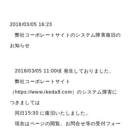
2018/03/05 16:23
弊社コーポレートサイトのシステム障害復旧の
お知らせ
2018/03/05 11:00頃 発生しておりました、
弊社コーポレートサイト
（https://www.ikeda8.com）のシステム障害に
つきましては
同日15:30 に復旧いたしました。
現在はページの閲覧、お問合せ等の受付フォー