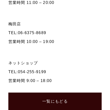
営業時間 11:00 – 20:00
梅田店
TEL:06-6375-8689
営業時間 10:00 – 19:00
ネットショップ
TEL:054-255-9199
営業時間 9:00 – 18:00
一覧にもどる