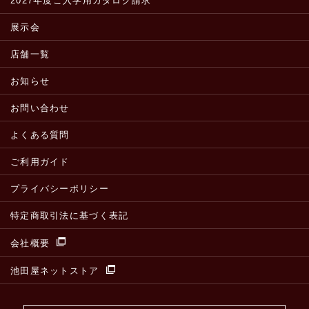
2027年度ご入学用カタログ請求
展示会
店舗一覧
お知らせ
お問い合わせ
よくある質問
ご利用ガイド
プライバシーポリシー
特定商取引法に基づく表記
会社概要
池田屋ネットストア