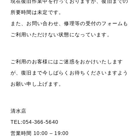
現在復旧作業中を行っておりますが、復旧までの
所要時間は未定です。
また、お問い合わせ、修理等の受付のフォームも
ご利用いただけない状態になっています。
ご利用のお客様にはご迷惑をおかけいたします
が、復旧まで今しばらくお待ちくださいますよう
お願い申し上げます。
清水店
TEL:054-366-5640
営業時間 10:00 – 19:00