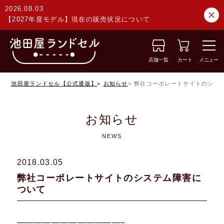
2026.08.03
【2027年度モデル】現在の販売状況について
店舗一覧
カート
メニュー
池田屋ランドセル【公式通販】
お知らせ
弊社コーポレートサイトのシス
お知らせ
NEWS
2018.03.05
弊社コーポレートサイトのシステム障害に
ついて
————————————–