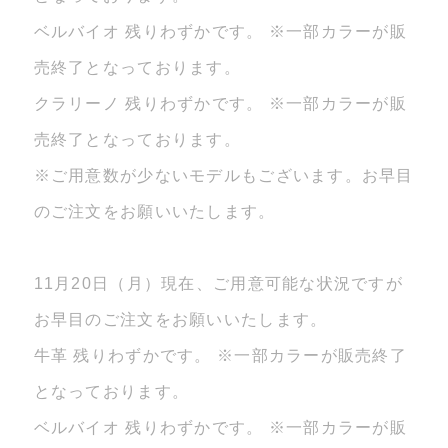
ベルバイオ 残りわずかです。 ※一部カラーが販
売終了となっております。
クラリーノ 残りわずかです。 ※一部カラーが販
売終了となっております。
※ご用意数が少ないモデルもございます。お早目
のご注文をお願いいたします。
11月20日（月）現在、ご用意可能な状況ですが
お早目のご注文をお願いいたします。
牛革 残りわずかです。 ※一部カラーが販売終了
となっております。
ベルバイオ 残りわずかです。 ※一部カラーが販