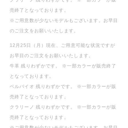
売終了となっております。
※ご用意数が少ないモデルもございます。お早目
のご注文をお願いいたします。
12月25日（月）現在、ご用意可能な状況ですが
お早目のご注文をお願いいたします。
牛革 残りわずかです。 ※一部カラーが販売終了
となっております。
ベルバイオ 残りわずかです。 ※一部カラーが販
売終了となっております。
クラリーノ 残りわずかです。 ※一部カラーが販
売終了となっております。
※ご用意数が少ないモデルもございます。お早目