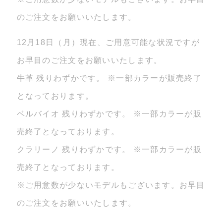
のご注文をお願いいたします。
12月18日（月）現在、ご用意可能な状況ですが
お早目のご注文をお願いいたします。
牛革 残りわずかです。 ※一部カラーが販売終了
となっております。
ベルバイオ 残りわずかです。 ※一部カラーが販
売終了となっております。
クラリーノ 残りわずかです。 ※一部カラーが販
売終了となっております。
※ご用意数が少ないモデルもございます。お早目
のご注文をお願いいたします。