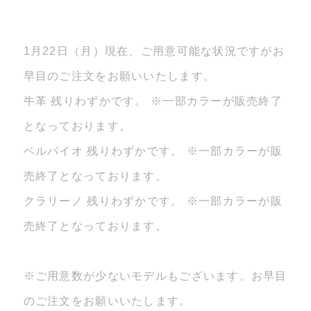
1月22日（月）現在、ご用意可能な状況ですがお
早目のご注文をお願いいたします。
牛革 残りわずかです。 ※一部カラーが販売終了
となっております。
ベルバイオ 残りわずかです。 ※一部カラーが販
売終了となっております。
クラリーノ 残りわずかです。 ※一部カラーが販
売終了となっております。
※ご用意数が少ないモデルもございます。お早目
のご注文をお願いいたします。