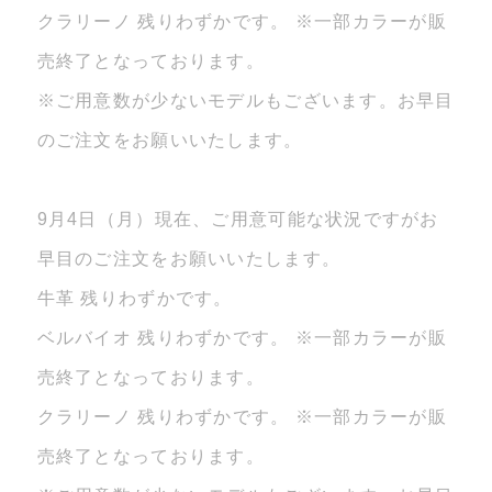
クラリーノ 残りわずかです。 ※一部カラーが販
売終了となっております。
※ご用意数が少ないモデルもございます。お早目
のご注文をお願いいたします。
9月4日（月）現在、ご用意可能な状況ですがお
早目のご注文をお願いいたします。
牛革 残りわずかです。
ベルバイオ 残りわずかです。 ※一部カラーが販
売終了となっております。
クラリーノ 残りわずかです。 ※一部カラーが販
売終了となっております。