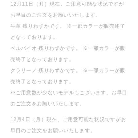
12月11日（月）現在、ご用意可能な状況ですが
お早目のご注文をお願いいたします。
牛革 残りわずかです。 ※一部カラーが販売終了
となっております。
ベルバイオ 残りわずかです。 ※一部カラーが販
売終了となっております。
クラリーノ 残りわずかです。 ※一部カラーが販
売終了となっております。
※ご用意数が少ないモデルもございます。お早目
のご注文をお願いいたします。
12月4日（月）現在、ご用意可能な状況ですがお
早目のご注文をお願いいたします。