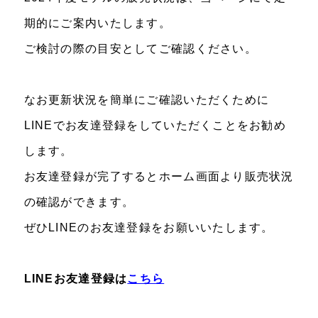
期的にご案内いたします。
ご検討の際の目安としてご確認ください。
なお更新状況を簡単にご確認いただくために
LINEでお友達登録をしていただくことをお勧め
します。
お友達登録が完了するとホーム画面より販売状況
の確認ができます。
ぜひLINEのお友達登録をお願いいたします。
LINEお友達登録は
こちら