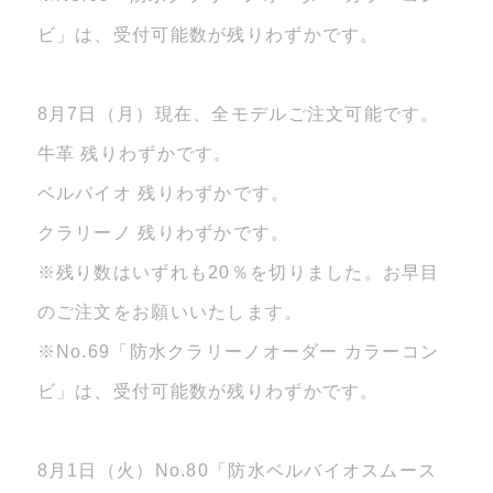
ビ」は、受付可能数が残りわずかです。
8月7日（月）現在、全モデルご注文可能です。
牛革 残りわずかです。
ベルバイオ 残りわずかです。
クラリーノ 残りわずかです。
※残り数はいずれも20％を切りました。お早目
のご注文をお願いいたします。
※No.69「防水クラリーノオーダー カラーコン
ビ」は、受付可能数が残りわずかです。
8月1日（火）No.80「防水ベルバイオスムース