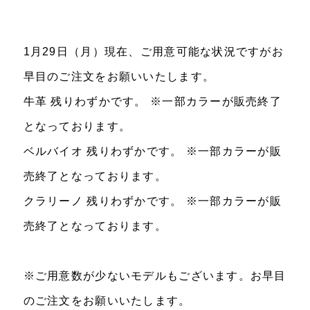
1月29日（月）現在、ご用意可能な状況ですがお
早目のご注文をお願いいたします。
牛革 残りわずかです。 ※一部カラーが販売終了
となっております。
ベルバイオ 残りわずかです。 ※一部カラーが販
売終了となっております。
クラリーノ 残りわずかです。 ※一部カラーが販
売終了となっております。
※ご用意数が少ないモデルもございます。お早目
のご注文をお願いいたします。