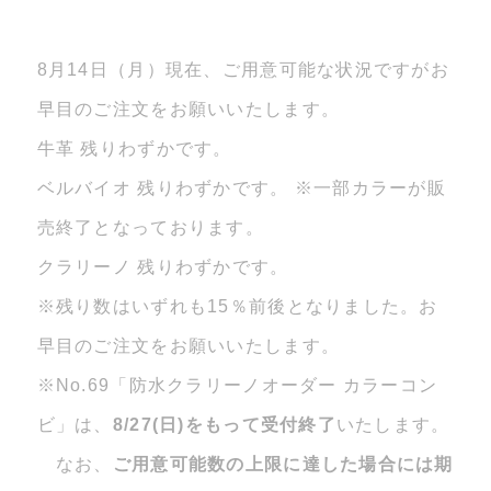
8月14日（月）現在、ご用意可能な状況ですがお
早目のご注文をお願いいたします。
牛革 残りわずかです。
ベルバイオ 残りわずかです。 ※一部カラーが販
売終了となっております。
クラリーノ 残りわずかです。
※残り数はいずれも15％前後となりました。お
早目のご注文をお願いいたします。
※No.69「防水クラリーノオーダー カラーコン
ビ」は、
8/27(日)をもって受付終了
いたします。
なお、
ご用意可能数の上限に達した場合には期