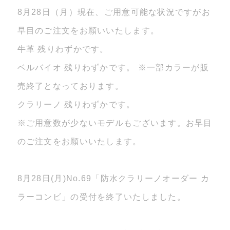
8月28日（月）現在、ご用意可能な状況ですがお
早目のご注文をお願いいたします。
牛革 残りわずかです。
ベルバイオ 残りわずかです。 ※一部カラーが販
売終了となっております。
クラリーノ 残りわずかです。
※ご用意数が少ないモデルもございます。お早目
のご注文をお願いいたします。
8月28日(月)No.69「防水クラリーノオーダー カ
ラーコンビ」の受付を終了いたしました。