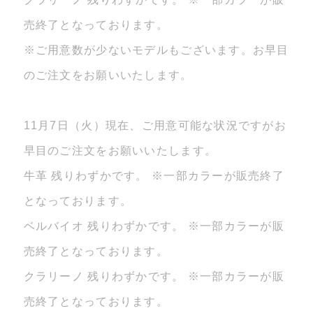
売終了となっております。
※ご用意数が少ないモデルもございます。お早目
のご注文をお願いいたします。
11月7日（火）現在、ご用意可能な状況ですがお
早目のご注文をお願いいたします。
牛革 残りわずかです。 ※一部カラーが販売終了
となっております。
ベルバイオ 残りわずかです。 ※一部カラーが販
売終了となっております。
クラリーノ 残りわずかです。 ※一部カラーが販
売終了となっております。