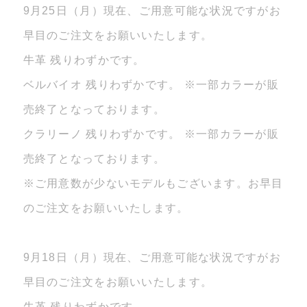
9月25日（月）現在、ご用意可能な状況ですがお
早目のご注文をお願いいたします。
牛革 残りわずかです。
ベルバイオ 残りわずかです。 ※一部カラーが販
売終了となっております。
クラリーノ 残りわずかです。 ※一部カラーが販
売終了となっております。
※ご用意数が少ないモデルもございます。お早目
のご注文をお願いいたします。
9月18日（月）現在、ご用意可能な状況ですがお
早目のご注文をお願いいたします。
牛革 残りわずかです。