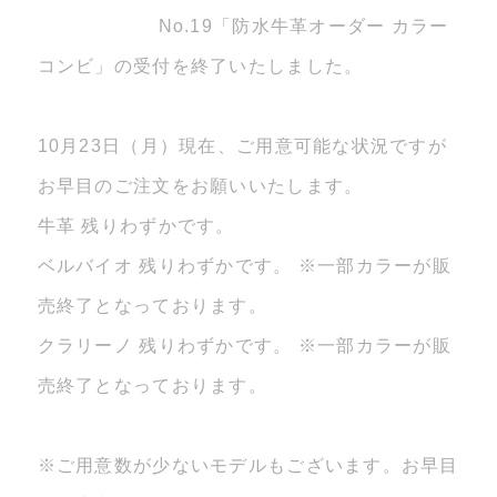
No.19「防水牛革オーダー カラー
コンビ」の受付を終了いたしました。
10月23日（月）現在、ご用意可能な状況ですが
お早目のご注文をお願いいたします。
牛革 残りわずかです。
ベルバイオ 残りわずかです。 ※一部カラーが販
売終了となっております。
クラリーノ 残りわずかです。 ※一部カラーが販
売終了となっております。
※ご用意数が少ないモデルもございます。お早目