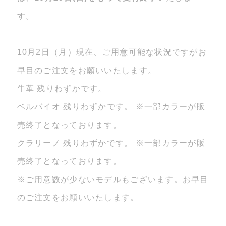
す。
10月2日（月）現在、ご用意可能な状況ですがお
早目のご注文をお願いいたします。
牛革 残りわずかです。
ベルバイオ 残りわずかです。 ※一部カラーが販
売終了となっております。
クラリーノ 残りわずかです。 ※一部カラーが販
売終了となっております。
※ご用意数が少ないモデルもございます。お早目
のご注文をお願いいたします。