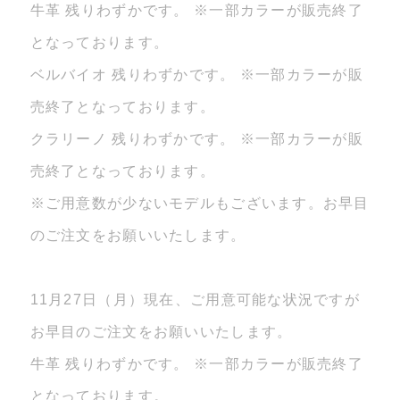
牛革 残りわずかです。 ※一部カラーが販売終了
となっております。
ベルバイオ 残りわずかです。 ※一部カラーが販
売終了となっております。
クラリーノ 残りわずかです。 ※一部カラーが販
売終了となっております。
※ご用意数が少ないモデルもございます。お早目
のご注文をお願いいたします。
11月27日（月）現在、ご用意可能な状況ですが
お早目のご注文をお願いいたします。
牛革 残りわずかです。 ※一部カラーが販売終了
となっております。