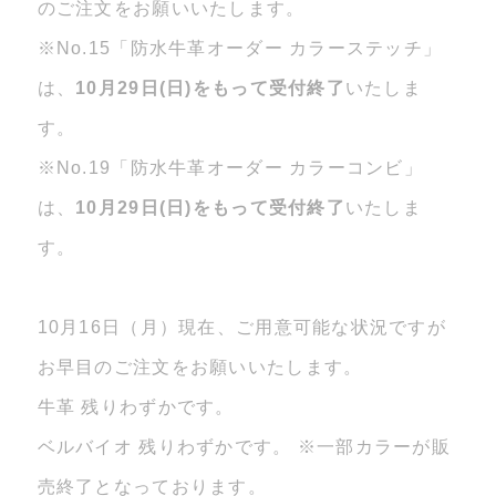
のご注文をお願いいたします。
※No.15「防水牛革オーダー カラーステッチ」
は、
10月29日(日)をもって受付終了
いたしま
す。
※No.19「防水牛革オーダー カラーコンビ」
は、
10月29日(日)をもって受付終了
いたしま
す。
10月16日（月）現在、ご用意可能な状況ですが
お早目のご注文をお願いいたします。
牛革 残りわずかです。
ベルバイオ 残りわずかです。 ※一部カラーが販
売終了となっております。