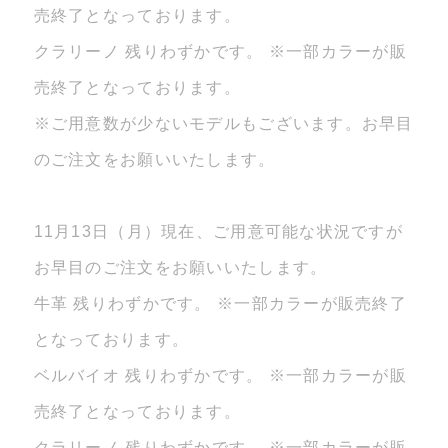
売終了となっております。
クラリーノ 残りわずかです。 ※一部カラーが販
売終了となっております。
※ご用意数が少ないモデルもございます。お早目
のご注文をお願いいたします。
11月13日（月）現在、ご用意可能な状況ですが
お早目のご注文をお願いいたします。
牛革 残りわずかです。 ※一部カラーが販売終了
となっております。
ベルバイオ 残りわずかです。 ※一部カラーが販
売終了となっております。
クラリーノ 残りわずかです。 ※一部カラーが販