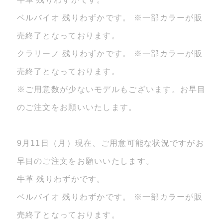
ベルバイオ 残りわずかです。 ※一部カラーが販
売終了となっております。
クラリーノ 残りわずかです。 ※一部カラーが販
売終了となっております。
※ご用意数が少ないモデルもございます。お早目
のご注文をお願いいたします。
9月11日（月）現在、ご用意可能な状況ですがお
早目のご注文をお願いいたします。
牛革 残りわずかです。
ベルバイオ 残りわずかです。 ※一部カラーが販
売終了となっております。