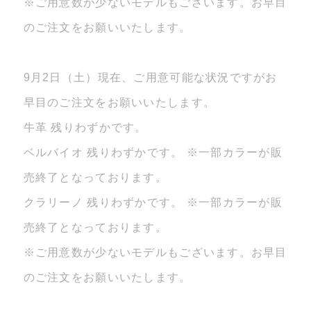
※ご用意数が少ないモデルもございます。お早目
のご注文をお願いいたします。
9月2日（土）現在、ご用意可能な状況ですがお
早目のご注文をお願いいたします。
牛革 残りわずかです。
ベルバイオ 残りわずかです。 ※一部カラーが販
売終了となっております。
クラリーノ 残りわずかです。 ※一部カラーが販
売終了となっております。
※ご用意数が少ないモデルもございます。お早目
のご注文をお願いいたします。