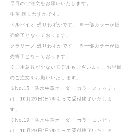
早目のご注文をお願いいたします。
牛革 残りわずかです。
ベルバイオ 残りわずかです。 ※一部カラーが販
売終了となっております。
クラリーノ 残りわずかです。 ※一部カラーが販
売終了となっております。
※ご用意数が少ないモデルもございます。お早目
のご注文をお願いいたします。
※No.15「防水牛革オーダー カラーステッチ」
は、
10月29日(日)をもって受付終了
いたしま
す。
※No.19「防水牛革オーダー カラーコンビ」
は、
10月29日(日)をもって受付終了
いたしま