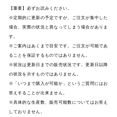
【重要】必ずお読みください。
※定期的に更新の予定ですが、ご注文が集中した
場合、実際の状況と異なってしまう場合がありま
す。
※ご案内はあくまで目安です。ご注文が可能であ
ることを保証するものではありません。
※状況は更新日までの販売状況です。更新日以降
の状況を示すものではありません。
※「いつまで購入が可能か」というご質問にはお
答えすることが出来ません。
※具体的な生産数、販売可能数についてはお答え
しておりません。