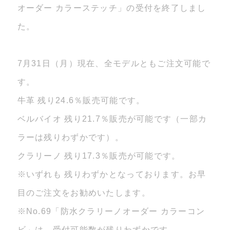
オーダー カラーステッチ」の受付を終了しまし
た。
7月31日（月）現在、全モデルともご注文可能で
す。
牛革 残り24.6％販売可能です。
ベルバイオ 残り21.7％販売が可能です（一部カ
ラーは残りわずかです）。
クラリーノ 残り17.3％販売が可能です。
※いずれも 残りわずかとなっております。お早
目のご注文をお勧めいたします。
※No.69「防水クラリーノオーダー カラーコン
ビ」は、受付可能数が残りわずかです。