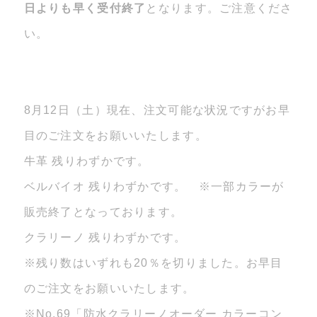
日よりも早く受付終了
となります。ご注意くださ
い。
8月12日（土）現在、注文可能な状況ですがお早
目のご注文をお願いいたします。
牛革 残りわずかです。
ベルバイオ 残りわずかです。 ※一部カラーが
販売終了となっております。
クラリーノ 残りわずかです。
※残り数はいずれも20％を切りました。お早目
のご注文をお願いいたします。
※No.69「防水クラリーノオーダー カラーコン