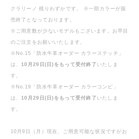
クラリーノ 残りわずかです。 ※一部カラーが販
売終了となっております。
※ご用意数が少ないモデルもございます。お早目
のご注文をお願いいたします。
※No.15「防水牛革オーダー カラーステッチ」
は、
10月29日(日)をもって受付終了
いたしま
す。
※No.19「防水牛革オーダー カラーコンビ」
は、
10月29日(日)をもって受付終了
いたしま
す。
10月9日（月）現在、ご用意可能な状況ですがお