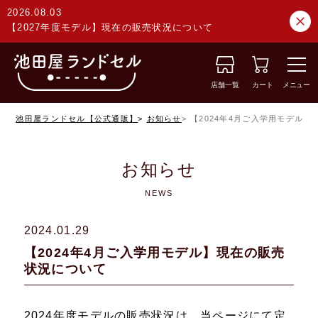
2026.08.03
【2027年度モデル】現在の販売状況について
店舗一覧
カート
メニュー
池田屋ランドセル【公式通販】
お知らせ
【2024年4月ご入学用モデル
お知らせ
NEWS
2024.01.29
【2024年4月ご入学用モデル】現在の販売
状況について
2024年度モデルの販売状況は、当ページにて定