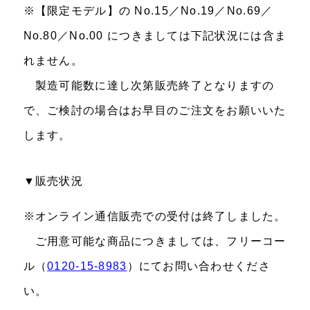
※【限定モデル】の No.15／No.19／No.69／
No.80／No.00 につきましては下記状況には含ま
れません。
製造可能数に達し次第販売終了となりますの
で、ご検討の場合はお早目のご注文をお願いいた
します。
▼販売状況
※オンライン通信販売での受付は終了しました。
ご用意可能な商品につきましては、フリーコー
ル（
0120-15-8983
）にてお問い合わせくださ
い。