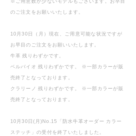
※ご用意数が少ないモデルもございます。お早目
のご注文をお願いいたします。
10月30日（月）現在、ご用意可能な状況ですが
お早目のご注文をお願いいたします。
牛革 残りわずかです。
ベルバイオ 残りわずかです。 ※一部カラーが販
売終了となっております。
クラリーノ 残りわずかです。 ※一部カラーが販
売終了となっております。
10月30日(月)No.15「防水牛革オーダー カラー
ステッチ」の受付を終了いたしました。