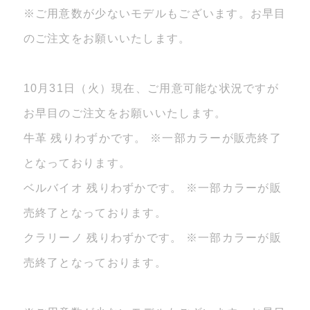
※ご用意数が少ないモデルもございます。お早目
のご注文をお願いいたします。
10月31日（火）現在、ご用意可能な状況ですが
お早目のご注文をお願いいたします。
牛革 残りわずかです。 ※一部カラーが販売終了
となっております。
ベルバイオ 残りわずかです。 ※一部カラーが販
売終了となっております。
クラリーノ 残りわずかです。 ※一部カラーが販
売終了となっております。