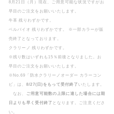
8月21日（月）現在、ご用意可能な状況ですがお
早目のご注文をお願いいたします。
牛革 残りわずかです。
ベルバイオ 残りわずかです。 ※一部カラーが販
売終了となっております。
クラリーノ 残りわずかです。
※残り数はいずれも15％前後となりました。お
早目のご注文をお願いいたします。
※No.69「防水クラリーノオーダー カラーコン
ビ」は、
8/27(日)をもって受付終了
いたします。
なお、
ご用意可能数の上限に達した場合には期
日よりも早く受付終了
となります。ご注意くださ
い。