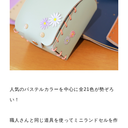
人気のパステルカラーを中心に全21色が勢ぞろ
い！
職人さんと同じ道具を使ってミニランドセルを作