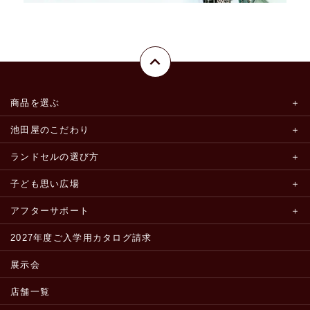
商品を選ぶ
池田屋のこだわり
ランドセルの選び方
子ども思い広場
アフターサポート
2027年度ご入学用カタログ請求
展示会
店舗一覧