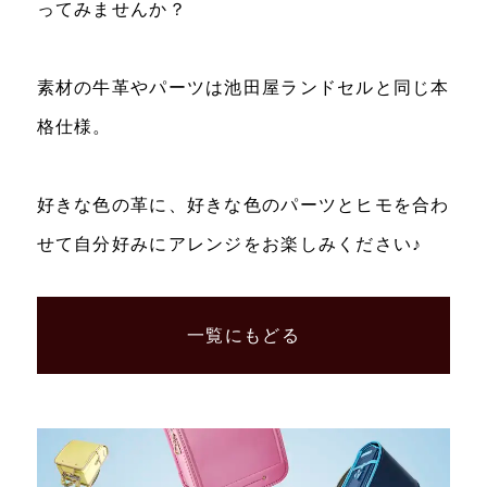
ってみませんか？
素材の牛革やパーツは池田屋ランドセルと同じ本
格仕様。
好きな色の革に、好きな色のパーツとヒモを合わ
せて自分好みにアレンジをお楽しみください♪
一覧にもどる