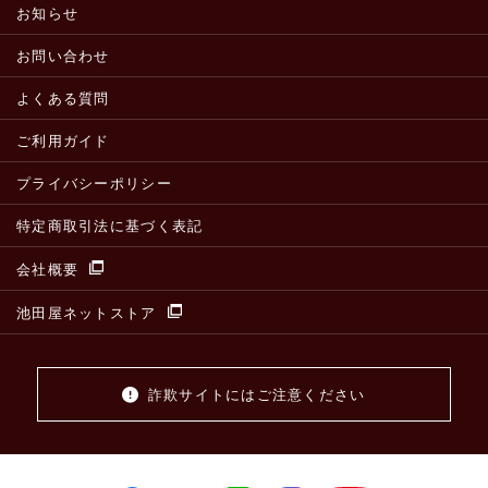
お知らせ
お問い合わせ
よくある質問
ご利用ガイド
プライバシーポリシー
特定商取引法に基づく表記
会社概要
池田屋ネットストア
詐欺サイトにはご注意ください