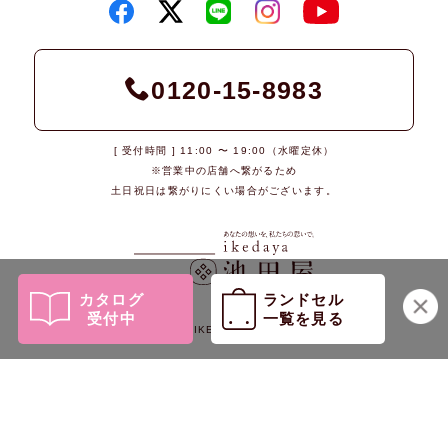
0120-15-8983
[ 受付時間 ] 11:00 〜 19:00（水曜定休）
※営業中の店舗へ繋がるため
土日祝日は繋がりにくい場合がございます。
カタログ
ランドセル
受付中
一覧を見る
© 2026 IKEDAYA Co., Ltd.