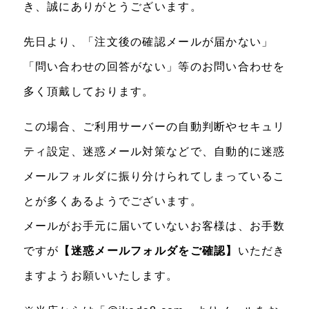
き、誠にありがとうございます。
先日より、「注文後の確認メールが届かない」
「問い合わせの回答がない」等のお問い合わせを
多く頂戴しております。
この場合、ご利用サーバーの自動判断やセキュリ
ティ設定、迷惑メール対策などで、自動的に迷惑
メールフォルダに振り分けられてしまっているこ
とが多くあるようでございます。
メールがお手元に届いていないお客様は、お手数
ですが
【迷惑メールフォルダをご確認】
いただき
ますようお願いいたします。