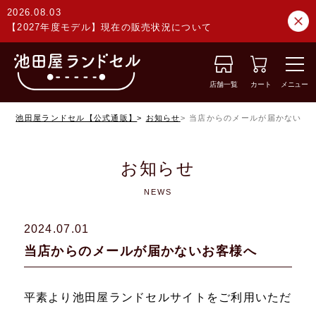
2026.08.03
【2027年度モデル】現在の販売状況について
店舗一覧
カート
メニュー
池田屋ランドセル【公式通販】
お知らせ
当店からのメールが届かないお
お知らせ
NEWS
2024.07.01
当店からのメールが届かないお客様へ
平素より池田屋ランドセルサイトをご利用いただ