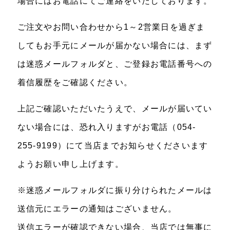
場合にはお電話にてご連絡をいたしております。
ご注文やお問い合わせから1～2営業日を過ぎま
してもお手元にメールが届かない場合には、まず
は迷惑メールフォルダと、ご登録お電話番号への
着信履歴をご確認ください。
上記ご確認いただいたうえで、メールが届いてい
ない場合には、恐れ入りますがお電話（054-
255-9199）にて当店までお知らせくださいます
ようお願い申し上げます。
※迷惑メールフォルダに振り分けられたメールは
送信元にエラーの通知はございません。
送信エラーが確認できない場合、当店では無事に