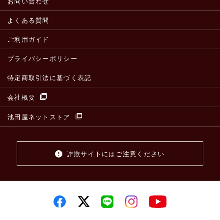
お問い合わせ
よくある質問
ご利用ガイド
プライバシーポリシー
特定商取引法に基づく表記
会社概要
池田屋ネットストア
詐欺サイトにはご注意ください