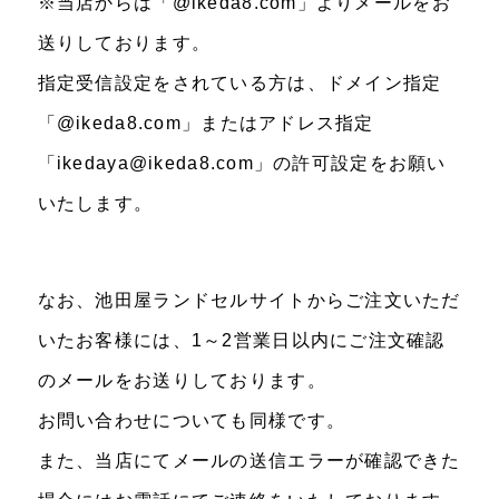
※当店からは「@ikeda8.com」よりメールをお
送りしております。
指定受信設定をされている方は、ドメイン指定
「@ikeda8.com」またはアドレス指定
「ikedaya@ikeda8.com」の許可設定をお願い
いたします。
なお、池田屋ランドセルサイトからご注文いただ
いたお客様には、1～2営業日以内にご注文確認
のメールをお送りしております。
お問い合わせについても同様です。
また、当店にてメールの送信エラーが確認できた