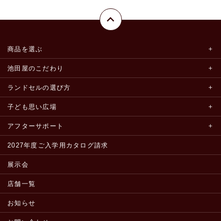
商品を選ぶ
池田屋のこだわり
ランドセルの選び方
子ども思い広場
アフターサポート
2027年度ご入学用カタログ請求
展示会
店舗一覧
お知らせ