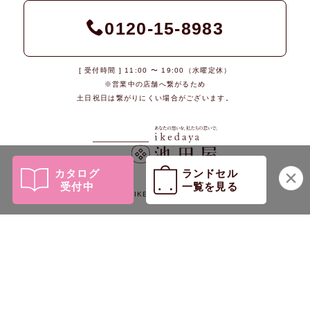
0120-15-8983
[ 受付時間 ] 11:00 〜 19:00（水曜定休）
※営業中の店舗へ繋がるため
土日祝日は繋がりにくい場合がございます。
カタログ
ランドセル
受付中
一覧を見る
© 2026 IKEDAYA Co., Ltd.