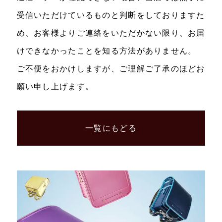
受信いただけているものと判断をしておりますた
め、お客様よりご連絡をいただかない限り、お届
けできなかったことを知る方法がありません。
ご不便をおかけしますが、ご理解ご了承のほどお
願い申し上げます。
一覧にもどる