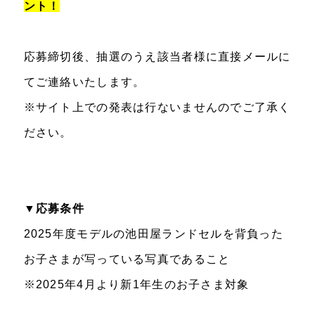
ント！
応募締切後、抽選のうえ該当者様に直接メールに
てご連絡いたします。
※サイト上での発表は行ないませんのでご了承く
ださい。
▼応募条件
2025年度モデルの池田屋ランドセルを背負った
お子さまが写っている写真であること
※2025年4月より新1年生のお子さま対象