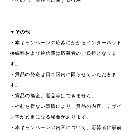
・その他、前各号に類する行為
▼その他
・本キャンペーンの応募にかかるインターネット
接続料および通信費は応募者のご負担となりま
す。
・賞品の発送は日本国内に限らせていただきま
す。
・賞品の換金、返品等はできません。
・やむを得ない事情により、賞品の内容、デザイ
ン等が変更になる場合があります。
・本キャンペーンの内容について、応募者に事前