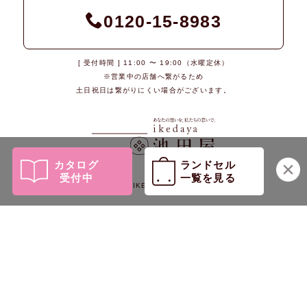
0120-15-8983
[ 受付時間 ] 11:00 〜 19:00（水曜定休）
※営業中の店舗へ繋がるため
土日祝日は繋がりにくい場合がございます。
カタログ
ランドセル
受付中
一覧を見る
© 2026 IKEDAYA Co., Ltd.