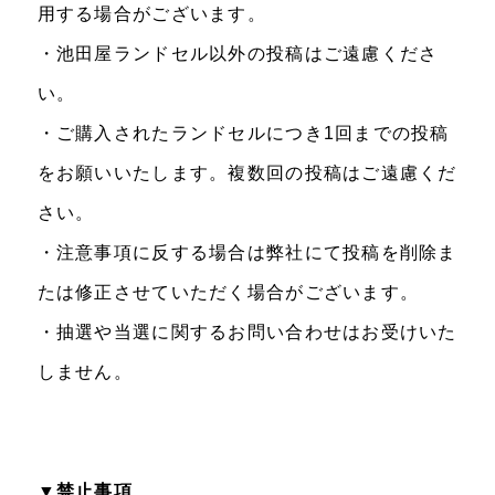
用する場合がございます。
​・池田屋ランドセル以外の投稿はご遠慮くださ
い。
・ご購入されたランドセルにつき1回までの投稿
をお願いいたします。複数回の投稿はご遠慮くだ
さい。
・注意事項に反する場合は弊社にて投稿を削除ま
たは修正させていただく場合がございます。
・抽選や当選に関するお問い合わせはお受けいた
しません。
▼禁止事項