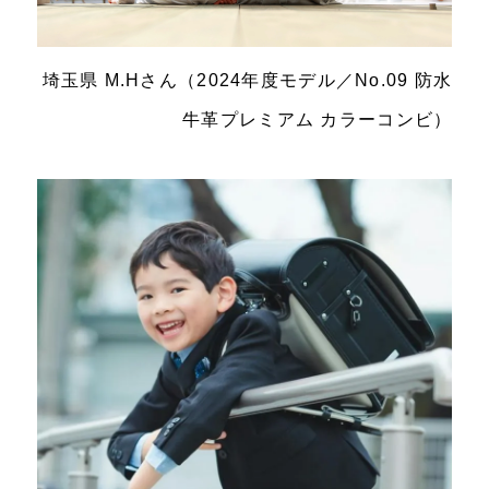
埼玉県 M.Hさん
（2024年度モデル／No.09 防水
牛革プレミアム カラーコンビ）