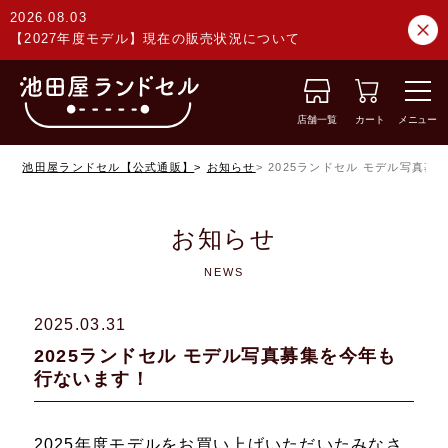
2026.08.03
【2027年度モデル】現在の販売状況について
店舗一覧
カート
メニュー
池田屋ランドセル【公式通販】
お知らせ
2025ランドセル モデル写真募
お知らせ
NEWS
2025.03.31
2025ランドセル モデル写真募集を今年も
行ないます！
2025年度モデルをお買い上げいただいたみなさ