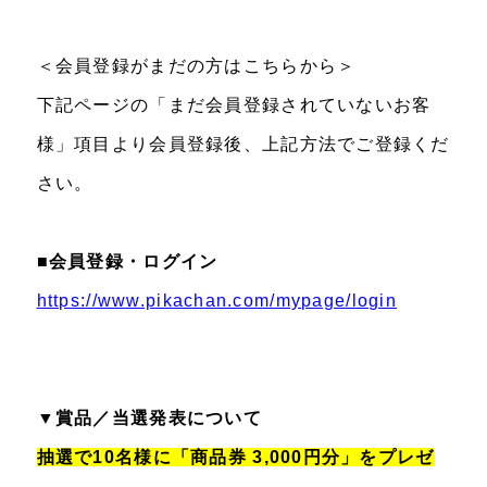
＜会員登録がまだの方はこちらから＞
下記ページの「まだ会員登録されていないお客
様」項目より会員登録後、上記方法でご登録くだ
さい。
■会員登録・ログイン
https://www.pikachan.com/mypage/login
▼賞品／当選発表について
抽選で10名様に「商品券 3,000円分」をプレゼ