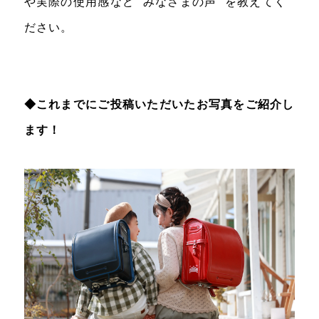
や実際の使用感など“ みなさまの声 ”を教えてく
ださい。
◆これまでにご投稿いただいたお写真をご紹介し
ます！