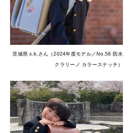
茨城県 s.k.さん（2024年度モデル／No.56 防水
クラリーノ カラーステッチ）