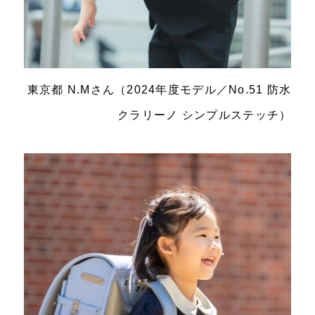
東京都 N.Mさん（2024年度モデル／No.51 防水
クラリーノ シンプルステッチ）