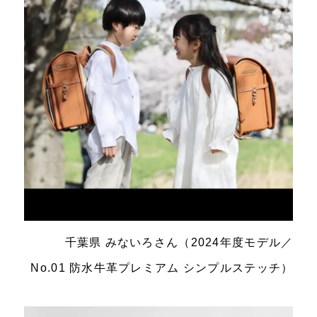
千葉県 みないろさん（2024年度モデル／
No.01 防水牛革プレミアム シンプルステッチ）