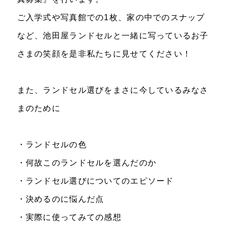
ご入学式や写真館での1枚、家の中でのスナップ
など、池田屋ランドセルと一緒に写っているお子
さまの笑顔を是非私たちに見せてください！
また、ランドセル選びをまさに今しているみなさ
まのために
・ランドセルの色
・何故このランドセルを選んだのか
・ランドセル選びについてのエピソード
・決めるのに悩んだ点
・実際に使ってみての感想