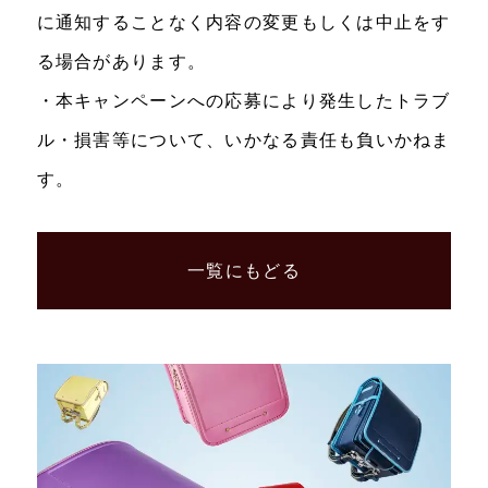
に通知することなく内容の変更もしくは中止をす
る場合があります。
・本キャンペーンへの応募により発生したトラブ
ル・損害等について、いかなる責任も負いかねま
す。
一覧にもどる