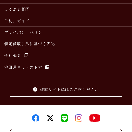
よくある質問
ご利用ガイド
プライバシーポリシー
特定商取引法に基づく表記
会社概要
池田屋ネットストア
詐欺サイトにはご注意ください