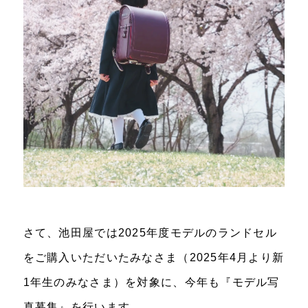
さて、池田屋では2025年度モデルのランドセル
をご購入いただいたみなさま（2025年4月より新
1年生のみなさま）を対象に、今年も『モデル写
真募集』を行います。