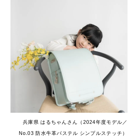
兵庫県 はるちゃんさん（2024年度モデル／
No.03 防水牛革パステル シンプルステッチ）