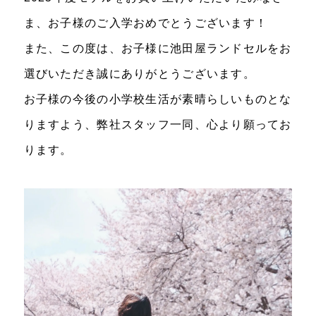
ま、お子様のご入学おめでとうございます！
また、​この度は、お子様に池田屋ランドセルをお
選びいただき誠にありがとうございます。
お子様の今後の小学校生活が素晴らしいものとな
りますよう、弊社スタッフ一同、心より願ってお
ります。