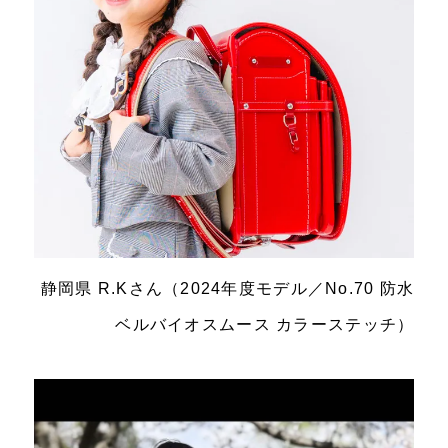
静岡県 R.Kさん（2024年度モデル／No.70 防水
ベルバイオスムース カラーステッチ）