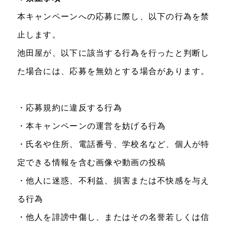
本キャンペーンへの応募に際し、以下の行為を禁
止します。
池田屋が、以下に該当する行為を行ったと判断し
た場合には、応募を無効とする場合があります。
・応募規約に違反する行為
・本キャンペーンの運営を妨げる行為
・氏名や住所、電話番号、学校名など、個人が特
定できる情報を含む画像や動画の投稿
・他人に迷惑、不利益、損害または不快感を与え
る行為
・他人を誹謗中傷し、またはその名誉若しくは信