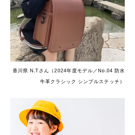
香川県 N.Tさん（2024年度モデル／No.04 防水
牛革クラシック シンプルステッチ）