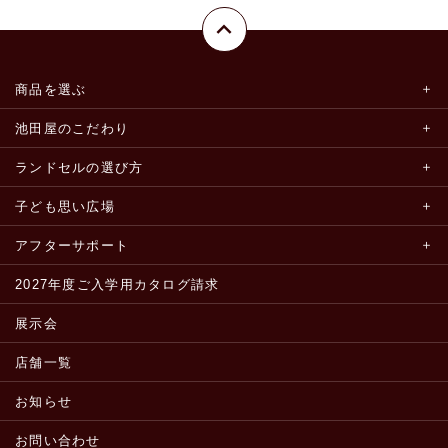
商品を選ぶ
池田屋のこだわり
ランドセルの選び方
子ども思い広場
アフターサポート
2027年度ご入学用カタログ請求
展示会
店舗一覧
お知らせ
お問い合わせ