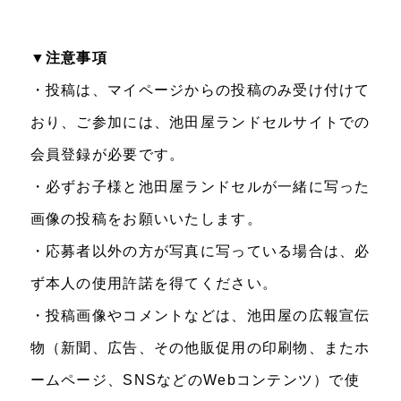
▼注意事項
・投稿は、マイページからの投稿のみ受け付けて
おり、ご参加には、池田屋ランドセルサイトでの
会員登録が必要です。
・必ずお子様と池田屋ランドセルが一緒に写った
画像の投稿をお願いいたします。
・応募者以外の方が写真に写っている場合は、必
ず本人の使用許諾を得てください。
・投稿画像やコメントなどは、池田屋の広報宣伝
物（新聞、広告、その他販促用の印刷物、またホ
ームページ、SNSなどのWebコンテンツ）で使