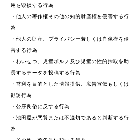
用を毀損する行為
・他人の著作権その他の知的財産権を侵害する行
為
・他人の財産、プライバシー若しくは肖像権を侵
害する行為
・わいせつ、児童ポルノ及び児童の性的搾取を助
長するデータを投稿する行為
・営利を目的とした情報提供、広告宣伝もしくは
勧誘行為
・公序良俗に反する行為
・池田屋が悪質または不適切であると判断する行
為