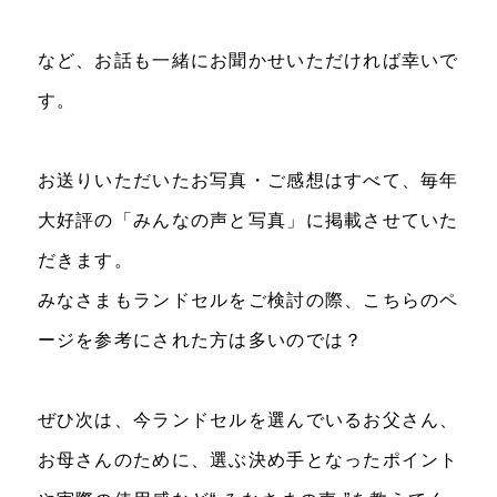
など、お話も一緒にお聞かせいただければ幸いで
す。
お送りいただいたお写真・ご感想はすべて、毎年
大好評の「みんなの声と写真」に掲載させていた
だきます。
みなさまもランドセルをご検討の際、こちらのペ
ージを参考にされた方は多いのでは？
ぜひ次は、今ランドセルを選んでいるお父さん、
お母さんのために、選ぶ決め手となったポイント