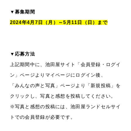
▼募集期間
2024年4月7日（月）～5月11日（日）まで
▼応募方法
上記期間中に、池田屋サイト「会員登録・ログイ
ン」ページよりマイページにログイン後、
「みんなの声と写真」ページより「新規投稿」を
クリックし、写真と感想を投稿してください。
※写真と感想の投稿には、池田屋ランドセルサイ
トでの会員登録が必要です。