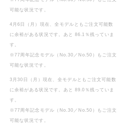
可能な状況です。
4月6日（月）現在、全モデルともご注文可能数
に余裕がある状況です。あと 86.1％残っていま
す。
※77周年記念モデル（No.30／No.50）もご注文
可能な状況です。
3月30日（月）現在、全モデルともご注文可能数
に余裕がある状況です。あと 89.0％残っていま
す。
※77周年記念モデル（No.30／No.50）もご注文
可能な状況です。