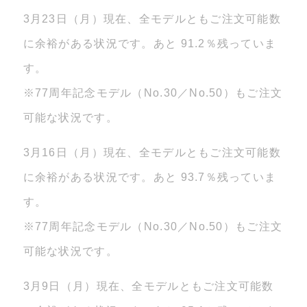
3月23日（月）現在、全モデルともご注文可能数
に余裕がある状況です。あと 91.2％残っていま
す。
※77周年記念モデル（No.30／No.50）もご注文
可能な状況です。
3月16日（月）現在、全モデルともご注文可能数
に余裕がある状況です。あと 93.7％残っていま
す。
※77周年記念モデル（No.30／No.50）もご注文
可能な状況です。
3月9日（月）現在、全モデルともご注文可能数