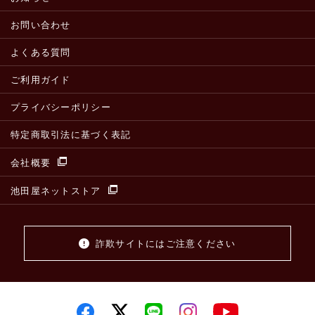
お問い合わせ
よくある質問
ご利用ガイド
プライバシーポリシー
特定商取引法に基づく表記
会社概要
池田屋ネットストア
詐欺サイトにはご注意ください