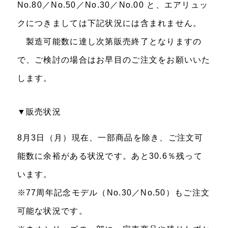
No.80／No.50／No.30／No.00 と、エアリュッ
クにつきましては下記状況には含まれません。
製造可能数に達し次第販売終了となりますの
で、ご検討の場合はお早目のご注文をお願いいた
します。
▼販売状況
8月3日（月）現在、一部商品を除き、ご注文可
能数に余裕がある状況です。あと30.6％残って
います。
※77周年記念モデル（No.30／No.50）もご注文
可能な状況です。