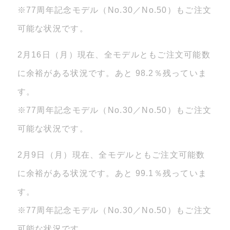
※77周年記念モデル（No.30／No.50）もご注文
可能な状況です。
2月16日（月）現在、全モデルともご注文可能数
に余裕がある状況です。あと 98.2％残っていま
す。
※77周年記念モデル（No.30／No.50）もご注文
可能な状況です。
2月9日（月）現在、全モデルともご注文可能数
に余裕がある状況です。あと 99.1％残っていま
す。
※77周年記念モデル（No.30／No.50）もご注文
可能な状況です。