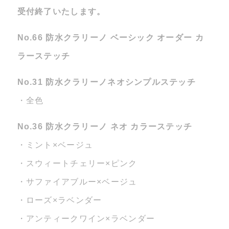
受付終了いたします。
No.66 防水クラリーノ ベーシック オーダー カ
ラーステッチ
No.31 防水クラリーノネオシンプルステッチ
・全色
No.36 防水クラリーノ ネオ カラーステッチ
・ミント×ベージュ
・スウィートチェリー×ピンク
・サファイアブルー×ベージュ
・ローズ×ラベンダー
・アンティークワイン×ラベンダー