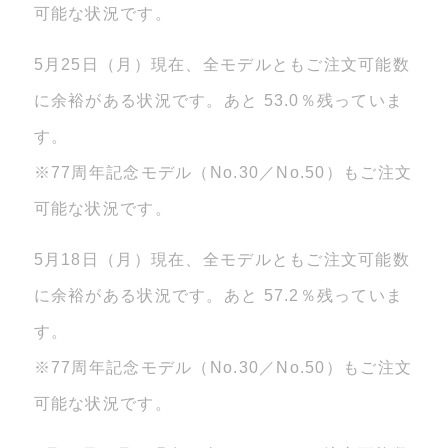
可能な状況です。
5月25日（月）現在、全モデルともご注文可能数
に余裕がある状況です。あと 53.0％残っていま
す。
※77周年記念モデル（No.30／No.50）もご注文
可能な状況です。
5月18日（月）現在、全モデルともご注文可能数
に余裕がある状況です。あと 57.2％残っていま
す。
※77周年記念モデル（No.30／No.50）もご注文
可能な状況です。