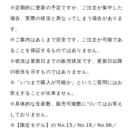
※定期的に更新の予定ですが、ご注文が集中した
場合、実際の状況と異なってしまう場合がありま
す。
※ご案内はあくまで目安です。ご注文が可能であ
ることを保証するものではありません。
※状況は更新日までの販売状況です。更新日以降
の状況を示すものではありません。
※「いつまで購入が可能か」というご質問にはお
答えすることが出来ません。
※具体的な生産数、販売可能数についてはお答え
しておりません。
※【限定モデル】の No.15／No.19／No.66／