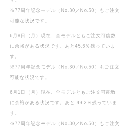
※77周年記念モデル（No.30／No.50）もご注文
可能な状況です。
6月8日（月）現在、全モデルともご注文可能数
に余裕がある状況です。あと45.6％残っていま
す。
※77周年記念モデル（No.30／No.50）もご注文
可能な状況です。
6月1日（月）現在、全モデルともご注文可能数
に余裕がある状況です。あと 49.2％残っていま
す。
※77周年記念モデル（No.30／No.50）もご注文