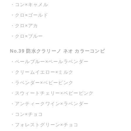
・コン×キャメル
・クロ×ゴールド
・クロ×アカ
・クロ×ブルー
No.39 防水クラリーノ ネオ カラーコンビ
・ペールブルー×ペールラベンダー
・クリームイエロー×ミルク
・ラベンダー×ベビーピンク
・スウィートチェリー×ベビーピンク
・アンティークワイン×ラベンダー
・コン×チョコ
・フォレストグリーン×チョコ