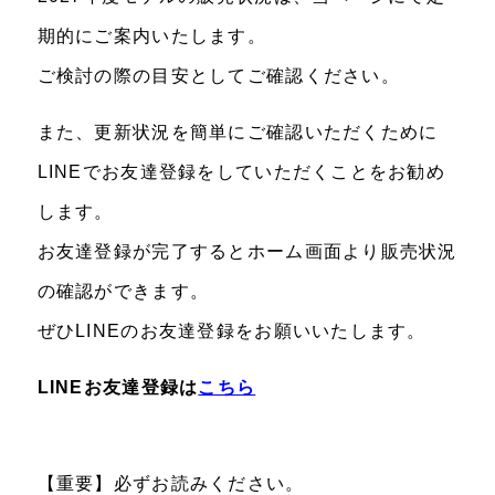
期的にご案内いたします。
ご検討の際の目安としてご確認ください。
また、更新状況を簡単にご確認いただくために
LINEでお友達登録をしていただくことをお勧め
します。
お友達登録が完了するとホーム画面より販売状況
の確認ができます。
ぜひLINEのお友達登録をお願いいたします。
LINEお友達登録は
こちら
【重要】必ずお読みください。