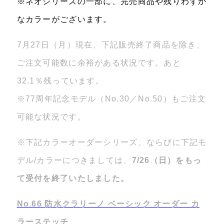
※ネオシリーズの一部に、完売商品や残りわずか
なカラーがございます。
7月27日（月）現在、下記販売終了商品を除き、
ご注文可能数に余裕がある状況です。あと
32.1％残っています。
※77周年記念モデル（No.30／No.50）もご注文
可能な状況です。
※下記カラーオーダーシリーズ、ならびに下記モ
デル/カラーにつきましては、
7/26（日）をもっ
て受付を終了いたしました。
No.66 防水クラリーノ ベーシック オーダー カ
ラーステッチ