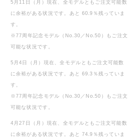
5月11日（月）現在、全モデルともご注文可能数
に余裕がある状況です。あと 60.9％残っていま
す。
※77周年記念モデル（No.30／No.50）もご注文
可能な状況です。
5月4日（月）現在、全モデルともご注文可能数
に余裕がある状況です。あと 69.3％残っていま
す。
※77周年記念モデル（No.30／No.50）もご注文
可能な状況です。
4月27日（月）現在、全モデルともご注文可能数
に余裕がある状況です。あと 74.9％残っていま