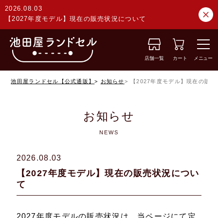
2026.08.03
【2027年度モデル】現在の販売状況について
店舗一覧
カート
メニュー
池田屋ランドセル【公式通販】
お知らせ
【2027年度モデル】現在の販
お知らせ
NEWS
2026.08.03
【2027年度モデル】現在の販売状況につい
て
2027年度モデルの販売状況は、当ページにて定