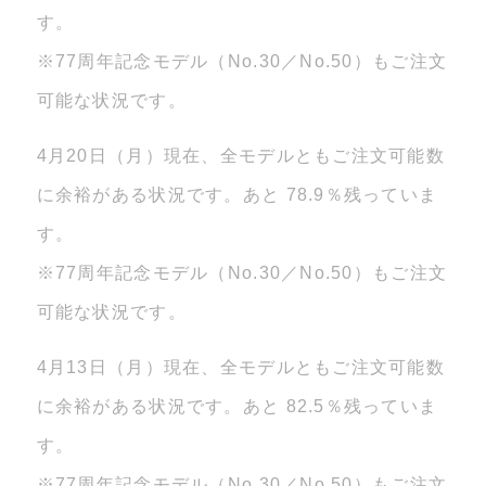
す。
※77周年記念モデル（No.30／No.50）もご注文
可能な状況です。
4月20日（月）現在、全モデルともご注文可能数
に余裕がある状況です。あと 78.9％残っていま
す。
※77周年記念モデル（No.30／No.50）もご注文
可能な状況です。
4月13日（月）現在、全モデルともご注文可能数
に余裕がある状況です。あと 82.5％残っていま
す。
※77周年記念モデル（No.30／No.50）もご注文