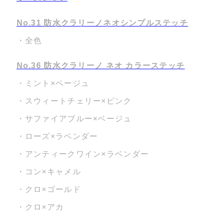
No.31 防水クラリーノネオシンプルステッチ
・全色
No.36 防水クラリーノ ネオ カラーステッチ
・ミント×ベージュ
・スウィートチェリー×ピンク
・サファイアブルー×ベージュ
・ローズ×ラベンダー
・アンティークワイン×ラベンダー
・コン×キャメル
・クロ×ゴールド
・クロ×アカ