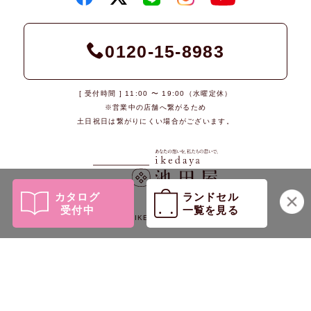
0120-15-8983
[ 受付時間 ] 11:00 〜 19:00（水曜定休）
※営業中の店舗へ繋がるため
土日祝日は繋がりにくい場合がございます。
カタログ
ランドセル
受付中
一覧を見る
© 2026 IKEDAYA Co., Ltd.