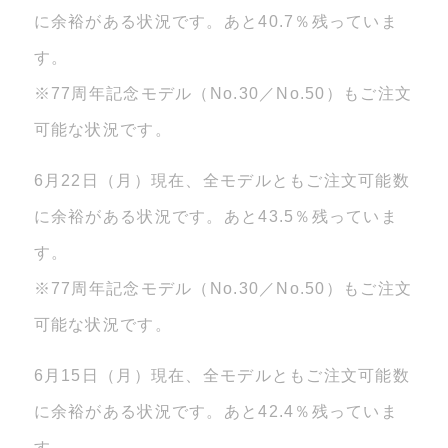
に余裕がある状況です。あと40.7％残っていま
す。
※77周年記念モデル（No.30／No.50）もご注文
可能な状況です。
6月22日（月）現在、全モデルともご注文可能数
に余裕がある状況です。あと43.5％残っていま
す。
※77周年記念モデル（No.30／No.50）もご注文
可能な状況です。
6月15日（月）現在、全モデルともご注文可能数
に余裕がある状況です。あと42.4％残っていま
す。