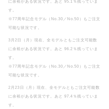
に余裕がある状況です。あと 95.1％残っていま
す。
※77周年記念モデル（No.30／No.50）もご注文
可能な状況です。
3月2日（月）現在、全モデルともご注文可能数
に余裕がある状況です。あと 96.2％残っていま
す。
※77周年記念モデル（No.30／No.50）もご注文
可能な状況です。
2月23日（月）現在、全モデルともご注文可能数
に余裕がある状況です。あと 97.4％残っていま
す。