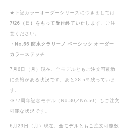
★下記カラーオーダーシリーズにつきましては
7/26（日）をもって受付終了いたします
。ご注
意ください。
・No.66 防水クラリーノ ベーシック オーダー
カラーステッチ
7月6日（月）現在、全モデルともご注文可能数
に余裕がある状況です。あと38.5％残っていま
す。
※77周年記念モデル（No.30／No.50）もご注文
可能な状況です。
6月29日（月）現在、全モデルともご注文可能数