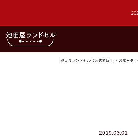
20
池田屋ランドセル【公式通販】
お知らせ
2019.03.01