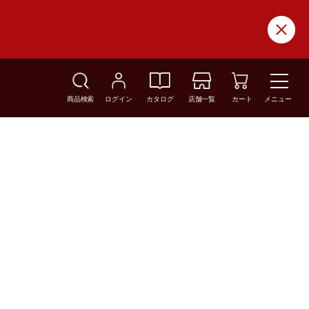
商品検索
ログイン
カタログ
店舗一覧
カート
メニュー