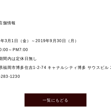
店舗情報
9年3月1日（金）～2019年9月30日（月）
00～PM7:00
期間内は定休日無し
福岡市博多住吉1-2-74 キャナルシティ博多 サウスビル 
283-1230
一覧にもどる