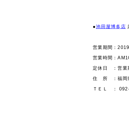
●
池田屋博多店
営業期間：201
営業時間：AM10:
定休日 ：営業
住 所 ：福岡県
ＴＥＬ ： 092-