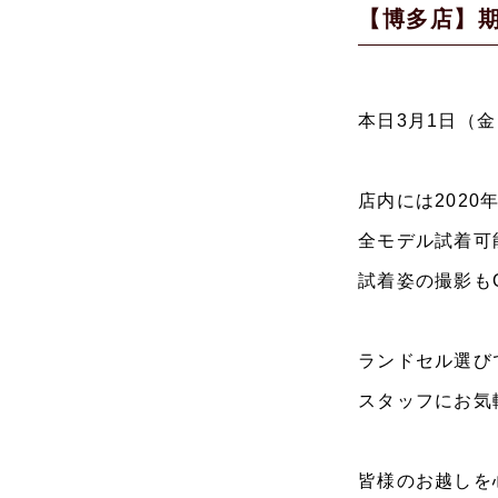
【博多店】
本日3月1日（
店内には202
全モデル試着可
試着姿の撮影も
ランドセル選び
スタッフにお気
皆様のお越しを