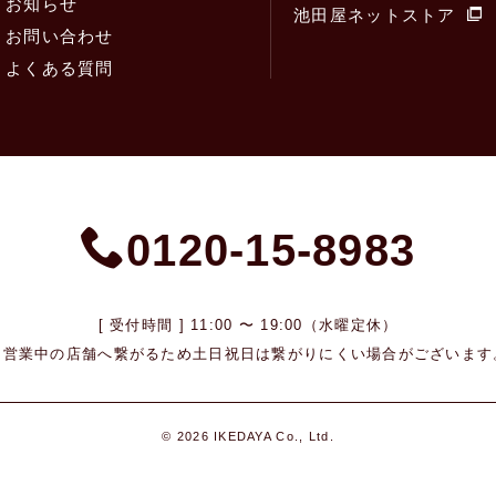
お知らせ
池田屋ネットストア
お問い合わせ
よくある質問
0120-15-8983
[ 受付時間 ] 11:00 〜 19:00（水曜定休）
※営業中の店舗へ繋がるため
土日祝日は繋がりにくい場合がございます
© 2026 IKEDAYA Co., Ltd.