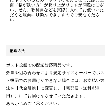
面（幅が狭い方）が反り上がりますが問題はござ
いません。教科書などを実際に入れてお使いいた
だくと底面に馴染んできますのでご安心くださ
い。
配送方法
ポスト投函での配送対応商品です。
数量や組み合わせにより規定サイズオーバーでポス
ト投函でのお届けができない場合には、お支払い方
法を【代金引換】に変更し、【宅配便（送料660
円）】にてお届けをさせていただきます。
あらかじめご了承ください。