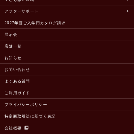
アフターサポート
2027年度ご入学用カタログ請求
展示会
店舗一覧
お知らせ
お問い合わせ
よくある質問
ご利用ガイド
プライバシーポリシー
特定商取引法に基づく表記
会社概要