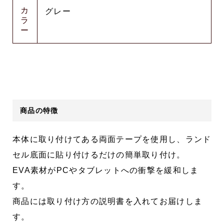
カ
グレー
ラ
ー
商品の特徴
本体に取り付けてある両面テープを使用し、ランド
セル底面に貼り付けるだけの簡単取り付け。
EVA素材がPCやタブレットへの衝撃を緩和しま
す。
商品には取り付け方の説明書を入れてお届けしま
す。