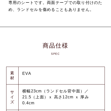
専用のシートです。両面テープでの取り付けのた
め、ランドセルを傷めることもありません。
商品仕様
SPEC
素
EVA
材
横幅23cm（ランドセル背中面）／
サ
イ
21.5（上面）ｘ 高さ12cm ｘ 厚み
ズ
0.4cm