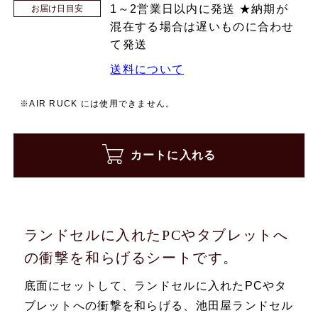
1～2営業日以内に発送 ★納期が
お届け日目安
混在する場合は遅いものに合わせ
て発送
送料について
※AIR RUCK には使用できません。
カートに入れる
ランドセルに入れたPCやタブレットへ
の衝撃を和らげるシートです。
底面にセットして、ランドセルに入れたPCやタ
ブレットへの衝撃を和らげる、池田屋ランドセル