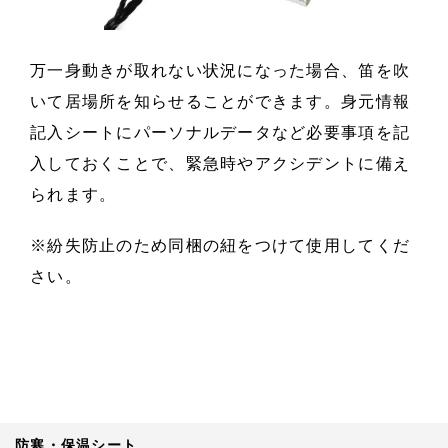
万一身動きが取れない状況になった場合、笛を吹
いて居場所を知らせることができます。身元情報
記入シートにパーソナルデータなど必要事項を記
入しておくことで、緊急時やアクシデントに備え
られます。
※紛失防止のため同梱の紐をつけて使用してくだ
さい。
防寒・保温シート