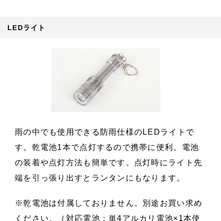
LEDライト
雨の中でも使用できる防雨仕様のLEDライトで
す。乾電池1本で点灯するので携帯に便利。電池
の装着や点灯方法も簡単です。点灯時にライト先
端を引っ張り出すとランタンにもなります。
※乾電池は付属しておりません。別途お買い求め
ください。（対応電池：単4アルカリ電池×1本使