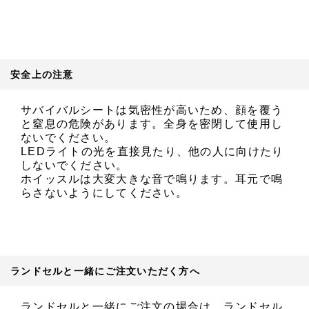
安全上の注意
サバイバルシートは気密性が高いため、顔を覆う
と窒息の危険があります。全身を密閉して使用し
ないでください。
LEDライトの光を直接見たり、他の人に向けたり
しないでください。
ホイッスルは大変大きな音で鳴ります。耳元で鳴
らさないようにしてください。
ランドセルと一緒にご注文いただく方へ
ランドセルと一緒にご注文の場合は、ランドセル