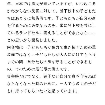
年、日本では震災が続いていますが、いつ起こる
かわからない災害に対して、登下校中の子どもた
ちはあまりに無防備です。子どもたちが自分の身
を守るために必要なものを、常に登下校を共にし
ているランドセルに備えることができたなら……
との思いから開発しました。
内容物は、子どもたちが独力で生き抜くための重
装備ではなく、子どもたちが大人に助けてもらう
までの間、自分たちの身を守ることができるも
の。そのための最低限の備えです。
災害時だけでなく、迷子など自分で身を守らねば
ならなくなった時のために。一人でも多くの子ど
もに持ってもらいたいと思っています。