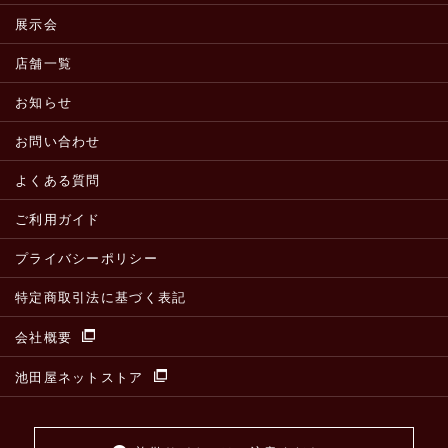
展示会
店舗一覧
お知らせ
お問い合わせ
よくある質問
ご利用ガイド
プライバシーポリシー
特定商取引法に基づく表記
会社概要
池田屋ネットストア