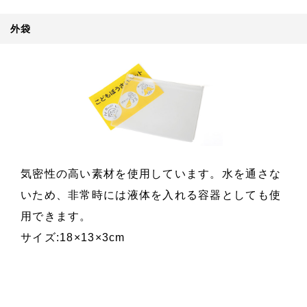
外袋
気密性の高い素材を使用しています。水を通さな
いため、非常時には液体を入れる容器としても使
用できます。
サイズ:18×13×3cm