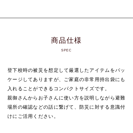
商品仕様
SPEC
登下校時の被災を想定して厳選したアイテムをパッ
ケージしてありますが、ご家庭の非常用持出袋にも
入れることができるコンパクトサイズです。
親御さんからお子さんに使い方を説明しながら避難
場所の確認などの話に繋げて、防災に対する意識付
けにご活用ください。