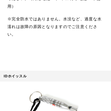
用）
※完全防水ではありません。水没など、過度な水
濡れは故障の原因となりますのでご注意くださ
い。
IDホイッスル