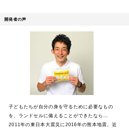
開発者の声
子どもたちが自分の身を守るために必要なもの
を、ランドセルに備えることができたなら…
2011年の東日本大震災に2016年の熊本地震。近