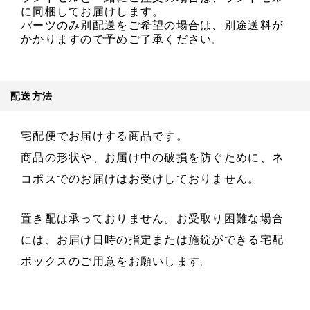
に同梱してお届けします。
パーツのみ別配送をご希望の場合は、別途送料が
かかりますので予めご了承ください。
配送方法
宅配便でお届けする商品です。
商品の形状や、お届け中の破損を防ぐために、ネ
コポスでのお届けはお受けしておりません。
置き配は承っておりません。お受取り困難な場合
には、お届け日時の指定または施錠ができる宅配
ボックスのご用意をお願いします。