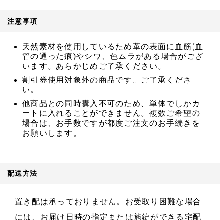
注意事項
天然素材を使用しているため革の表面に血筋(血
管の通った痕)やシワ、色ムラがある場合がござ
います。あらかじめご了承ください。
割引券使用対象外の商品です。ご了承くださ
い。
他商品との同時購入不可のため、単体でしかカ
ートに入れることができません。複数ご希望の
場合は、お手数ですが都度ご注文のお手続きを
お願いします。
配送方法
置き配は承っておりません。お受取り困難な場合
には、お届け日時の指定または施錠ができる宅配