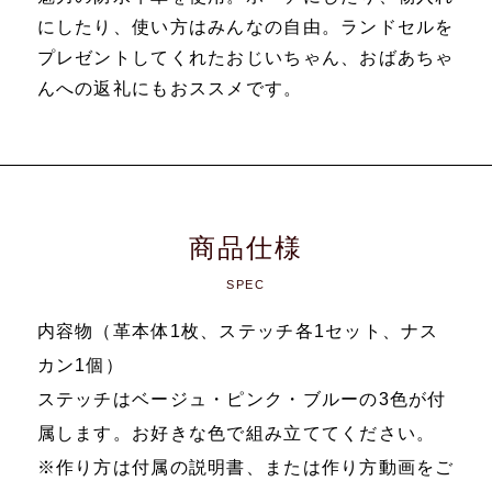
にしたり、使い方はみんなの自由。ランドセルを
プレゼントしてくれたおじいちゃん、おばあちゃ
んへの返礼にもおススメです。
商品仕様
SPEC
内容物（革本体1枚、ステッチ各1セット、ナス
カン1個）
ステッチはベージュ・ピンク・ブルーの3色が付
属します。お好きな色で組み立ててください。
※作り方は付属の説明書、または作り方動画をご