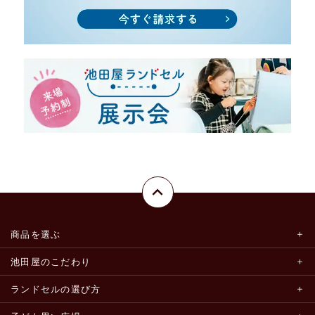
商品を選ぶ
池田屋のこだわり
ランドセルの選び方