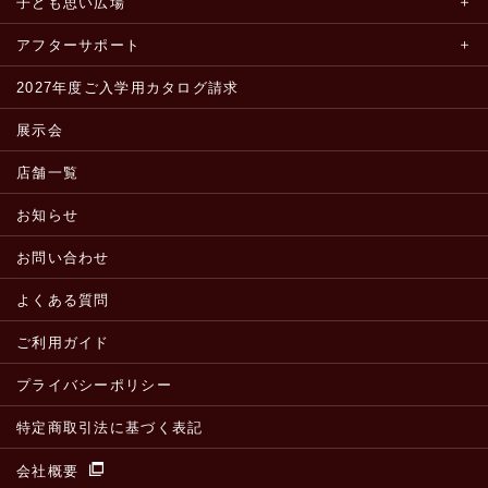
子ども思い広場
アフターサポート
2027年度ご入学用カタログ請求
展示会
店舗一覧
お知らせ
お問い合わせ
よくある質問
ご利用ガイド
プライバシーポリシー
特定商取引法に基づく表記
会社概要