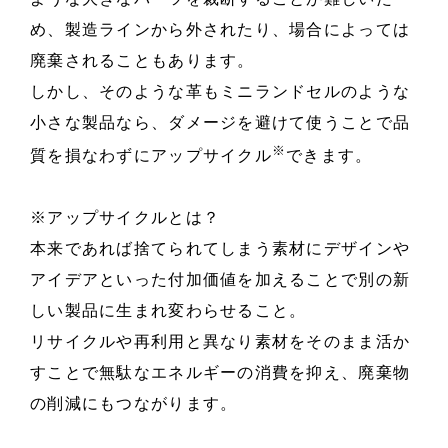
め、製造ラインから外されたり、場合によっては
廃棄されることもあります。
しかし、そのような革もミニランドセルのような
小さな製品なら、ダメージを避けて使うことで品
※
質を損なわずにアップサイクル
できます。
※アップサイクルとは？
本来であれば捨てられてしまう素材にデザインや
アイデアといった付加価値を加えることで別の新
しい製品に生まれ変わらせること。
リサイクルや再利用と異なり素材をそのまま活か
すことで無駄なエネルギーの消費を抑え、廃棄物
の削減にもつながります。