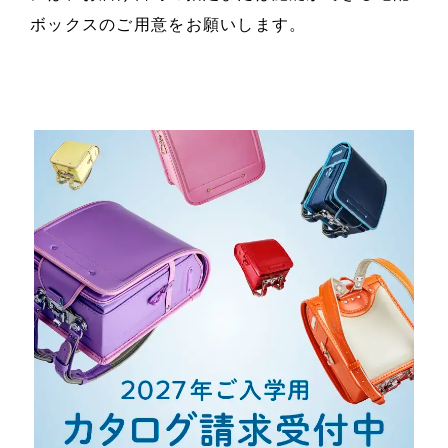
ボックスのご用意をお願いします。