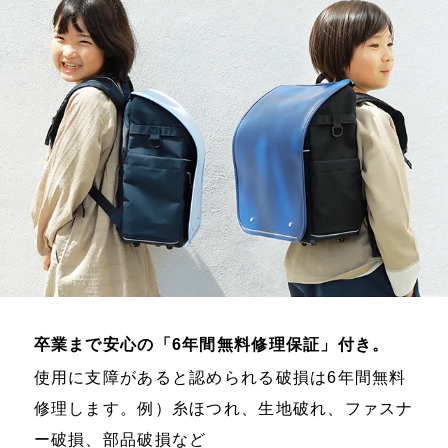
卒業まで安心の「6年間無料修理保証」付き。
使用に支障があると認められる破損は6年間無料
修理します。例）糸ほつれ、生地破れ、ファスナ
ー破損、部品破損など