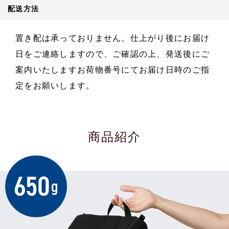
配送方法
置き配は承っておりません。仕上がり後にお届け
日をご連絡しますので、ご確認の上、発送後にご
案内いたしますお荷物番号にてお届け日時のご指
定をお願いします。
商品紹介