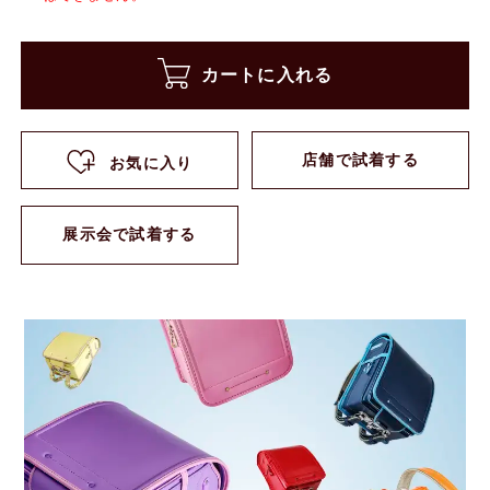
カートに入れる
店舗で試着する
お気に入り
展示会で試着する