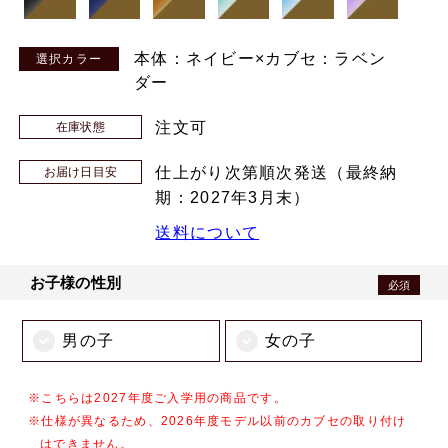
本体：ネイビー×カブセ：ラベン
ダー
注文可
在庫状態
仕上がり次第順次発送（最終納
お届け日目安
期：2027年3月末）
送料について
お子様の性別
必須
男の子
女の子
※こちらは2027年度ご入学用の商品です。
※仕様が異なるため、2026年度モデル以前のカブセの取り付け
はできません。