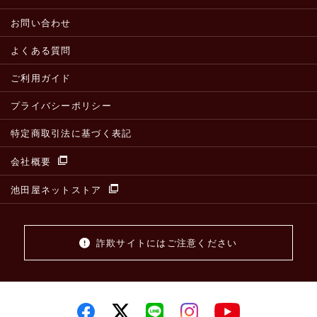
お問い合わせ
よくある質問
ご利用ガイド
プライバシーポリシー
特定商取引法に基づく表記
会社概要
池田屋ネットストア
詐欺サイトにはご注意ください