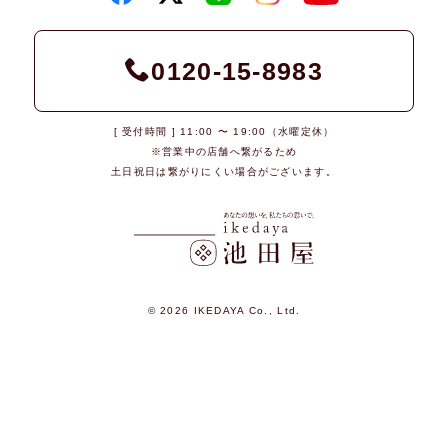
0120-15-8983
[ 受付時間 ] 11:00 〜 19:00（水曜定休）
※営業中の店舗へ繋がるため
土日祝日は繋がりにくい場合がございます。
© 2026 IKEDAYA Co., Ltd.