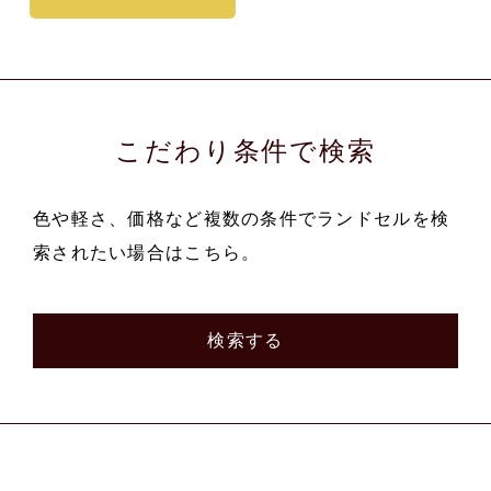
こだわり条件で検索
色や軽さ、価格など複数の条件でランドセルを検
索されたい場合はこちら。
検索する