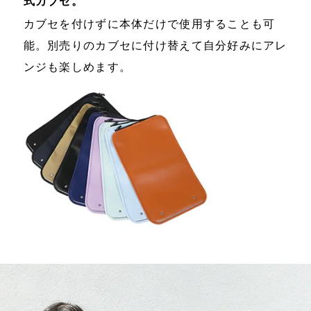
式カブセ。
カブセを付けずに本体だけで使用することも可
能。別売りのカブセに付け替えて自分好みにアレ
ンジも楽しめます。