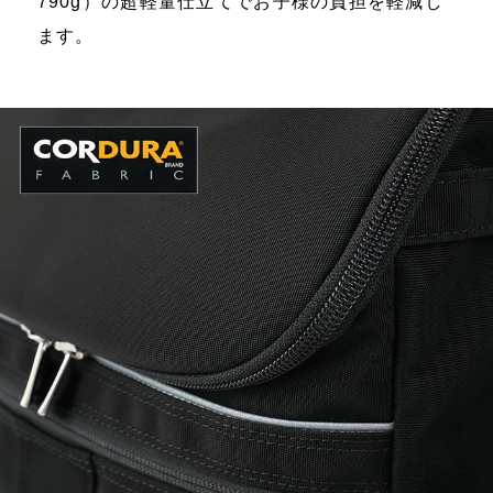
790g）の超軽量仕立てでお子様の負担を軽減し
ます。