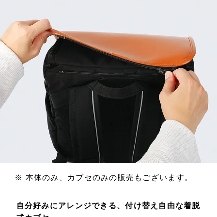
※ 本体のみ、カブセのみの販売もございます。
自分好みにアレンジできる、付け替え自由な着脱