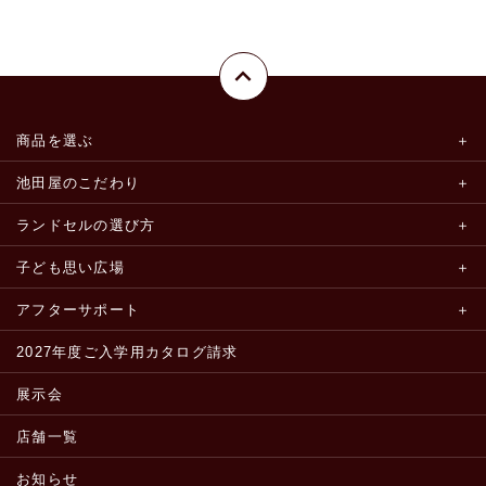
商品を選ぶ
池田屋のこだわり
ランドセルの選び方
子ども思い広場
アフターサポート
2027年度ご入学用カタログ請求
展示会
店舗一覧
お知らせ