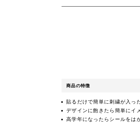
商品の特徴
貼るだけで簡単に刺繍が入っ
デザインに飽きたら簡単にイ
高学年になったらシールをは