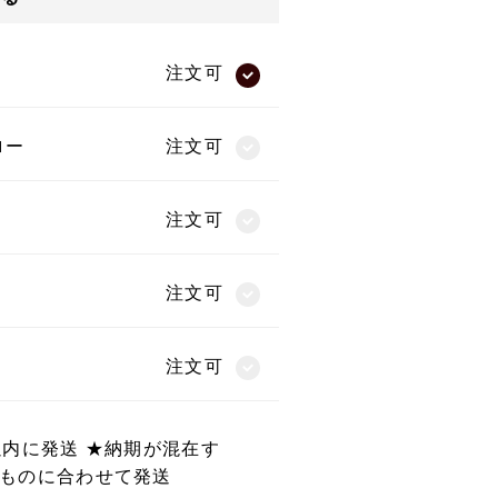
注文可
ロー
注文可
注文可
注文可
注文可
以内に発送 ★納期が混在す
ものに合わせて発送