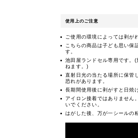
使用上のご注意
ご使用の環境によっては剥が
こちらの商品は子ども思い保
す。
池田屋ランドセル専用です。
ねます。)
直射日光の当たる場所に保管
恐れがあります。
長期間使用後に剥がすと日焼
アイロン接着ではありません
いでください。
はがした後、万が一シールの