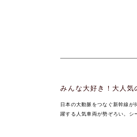
みんな大好き！大人気
日本の大動脈をつなぐ新幹線が
躍する人気車両が勢ぞろい。シ