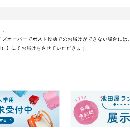
す。
イズオーバーでポスト投函でのお届けができない場合には
円）】にてお届けをさせていただきます。