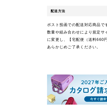
配送方法
ポスト投函での配送対応商品で
数量や組み合わせにより規定サ
に変更し、【宅配便（送料660
あらかじめご了承ください。