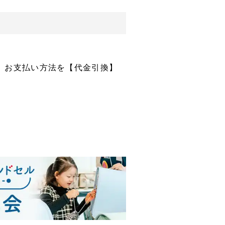
、お支払い方法を【代金引換】