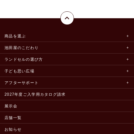
商品を選ぶ
池田屋のこだわり
ランドセルの選び方
子ども思い広場
アフターサポート
2027年度ご入学用カタログ請求
展示会
店舗一覧
お知らせ