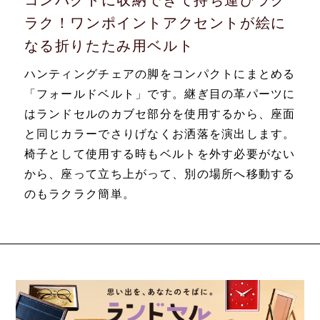
コンパクトに収納できて持ち運びラク
ラク！ワンポイントアクセントが絵に
なる折りたたみ用ベルト
ハンティングチェアの脚をコンパクトにまとめる
「フォールドベルト」です。継ぎ目の革パーツに
はランドセルのカブセ部分を使用するから、座面
と同じカラーでさりげなくお洒落を演出します。
椅子として使用する時もベルトを外す必要がない
から、座って立ち上がって、別の場所へ移動する
のもラクラク簡単。