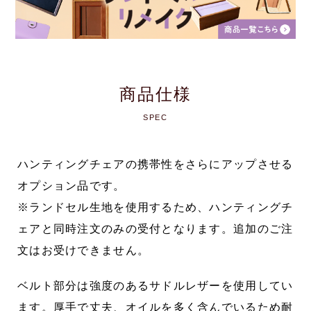
商品仕様
SPEC
ハンティングチェアの携帯性をさらにアップさせる
オプション品です。
※ランドセル生地を使用するため、ハンティングチ
ェアと同時注文のみの受付となります。追加のご注
文はお受けできません。
ベルト部分は強度のあるサドルレザーを使用してい
ます。厚手で丈夫、オイルを多く含んでいるため耐