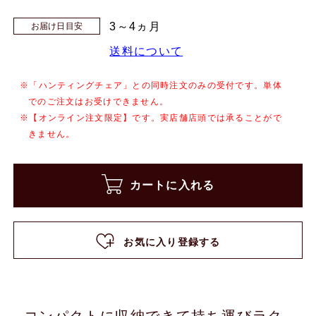
3～4ヵ月
お届け日目安
送料について
※「ハンティングチェア」との同時注文のみの受付です。単体
でのご注文はお受けできません。
※【オンライン注文限定】です。実店舗店頭では承ることがで
きません。
カートに入れる
お気に入り登録する