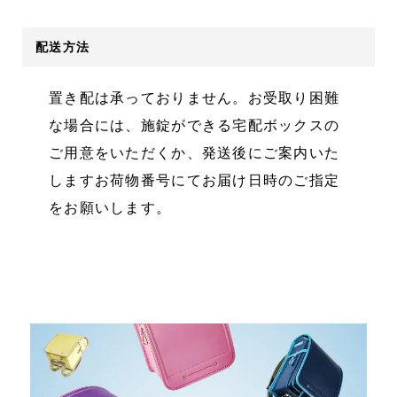
配送方法
置き配は承っておりません。お受取り困難
な場合には、施錠ができる宅配ボックスの
ご用意をいただくか、発送後にご案内いた
しますお荷物番号にてお届け日時のご指定
をお願いします。