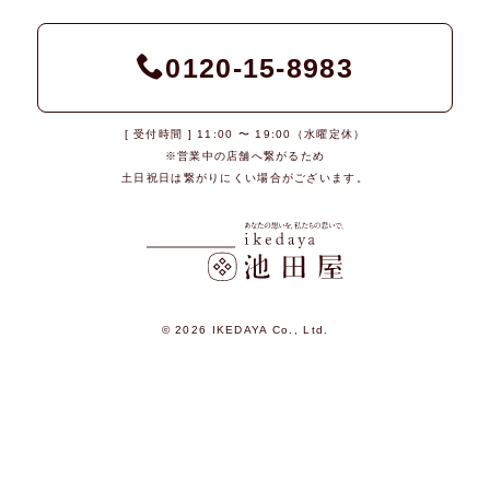
0120-15-8983
[ 受付時間 ] 11:00 〜 19:00（水曜定休）
※営業中の店舗へ繋がるため
土日祝日は繋がりにくい場合がございます。
© 2026 IKEDAYA Co., Ltd.