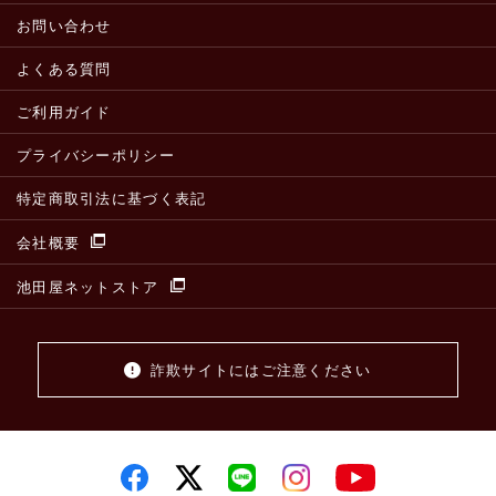
お問い合わせ
よくある質問
ご利用ガイド
プライバシーポリシー
特定商取引法に基づく表記
会社概要
池田屋ネットストア
詐欺サイトにはご注意ください