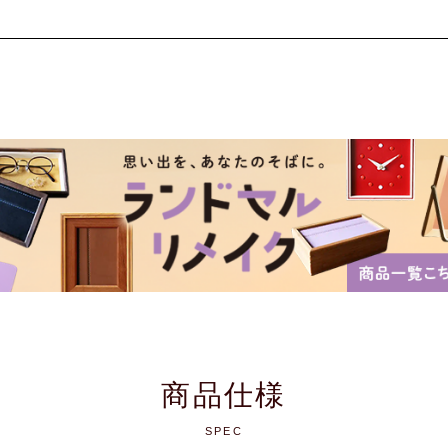
商品仕様
SPEC