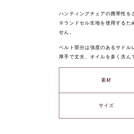
ハンティングチェアの携帯性を
※ランドセル生地を使用するた
せん。
ベルト部分は強度のあるサドル
厚手で丈夫、オイルを多く含ん
素材
サイズ