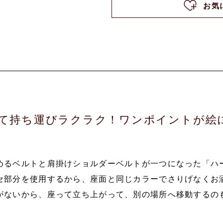
お気
て持ち運びラクラク！ワンポイントが絵
めるベルトと肩掛けショルダーベルトが一つになった「ハ
セ部分を使用するから、座面と同じカラーでさりげなくお
がないから、座って立ち上がって、別の場所へ移動するの