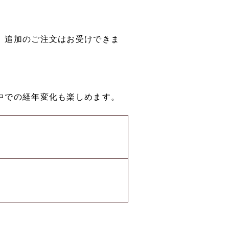
。追加のご注文はお受けできま
中での経年変化も楽しめます。