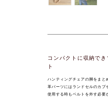
コンパクトに収納でき
ト
ハンティングチェアの脚をまと
革パーツにはランドセルのカブ
使用する時もベルトを外す必要