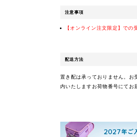
注意事項
【オンライン注文限定】での
配送方法
置き配は承っておりません。お
内いたしますお荷物番号にてお