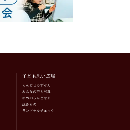
子ども思い広場
らんどせるずかん
みんなの声と写真
ゆめのらんどせる
読みもの
ランドセルチェック
！