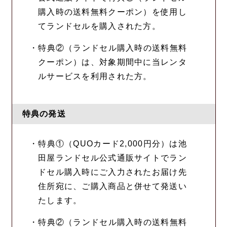
購入時の送料無料クーポン）を使用し
てランドセルを購入された方。
・特典②（ランドセル購入時の送料無料
クーポン）は、対象期間中に当レンタ
ルサービスを利用された方。
特典の発送
・特典①（QUOカード2,000円分）は池
田屋ランドセル公式通販サイトでラン
ドセル購入時にご入力されたお届け先
住所宛に、ご購入商品と併せて発送い
たします。
・特典②（ランドセル購入時の送料無料