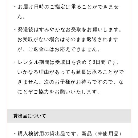
・お届け日時のご指定は承ることができませ
ん。
・発送後はすみやかなお受取をお願いします。
お受取がない場合はそのまま返送されます
が、ご返金にはお応えできません。
・レンタル期間は受取日を含めて3日間です。
いかなる理由があっても延長は承ることがで
きません。次のお子様がお待ちですので、な
にとぞご協力をお願いいたします。
貸出品について
・購入検討用の貸出品です。新品（未使用品）