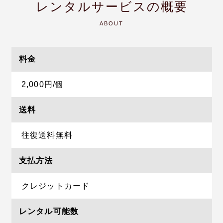
レンタルサービスの概要
ABOUT
料金
2,000円/個
送料
往復送料無料
支払方法
クレジットカード
レンタル可能数