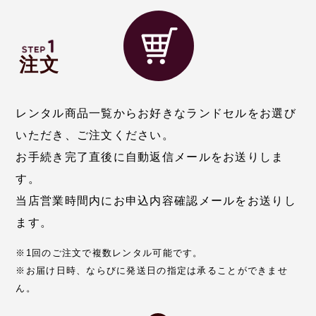
注文
レンタル商品一覧
からお好きなランドセルをお選び
いただき、ご注文ください。
お手続き完了直後に自動返信メールをお送りしま
す。
当店営業時間内にお申込内容確認メールをお送りし
ます。
※1回のご注文で複数レンタル可能です。
※お届け日時、ならびに発送日の指定は承ることができませ
ん。