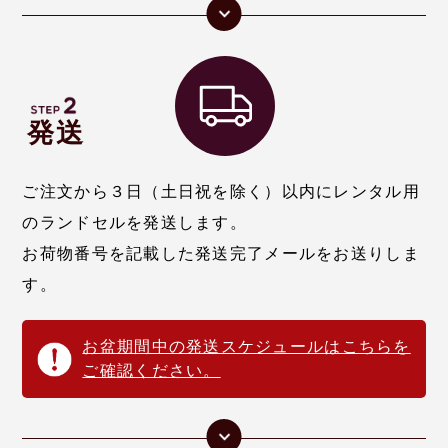
発送
ご注文から３日（土日祝を除く）以内にレンタル用
のランドセルを発送します。
お荷物番号を記載した発送完了メールをお送りしま
す。
お盆期間中の発送スケジュールはこちらを
ご確認ください。