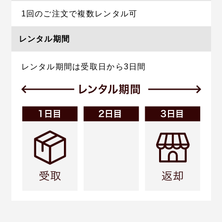
1回のご注文で複数レンタル可
レンタル期間
レンタル期間は受取日から3日間