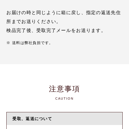
お届けの時と同じように箱に戻し、指定の返送先住
所までお送りください。
検品完了後、受取完了メールをお送ります。
※ 送料は弊社負担です。
注意事項
CAUTION
受取、返送について