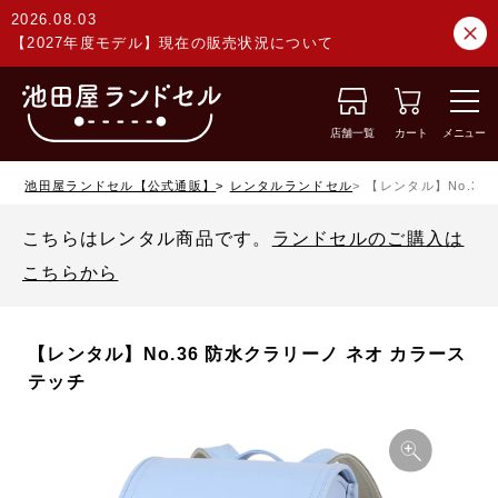
2026.08.03
【2027年度モデル】現在の販売状況について
店舗一覧
カート
メニュー
池田屋ランドセル【公式通販】
レンタルランドセル
【レンタル】No.36
こちらはレンタル商品です。
ランドセルのご購入は
こちらから
【レンタル】No.36 防水クラリーノ ネオ カラース
テッチ