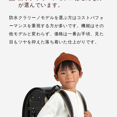
が選んでいます。
防水クラリーノモデルを選ぶ方はコストパフォ
ーマンスを重視する方が多いです。機能はその
他モデルと変わらず、価格は一番お手頃、見た
目もツヤを抑えた落ち着いた仕上がりです。