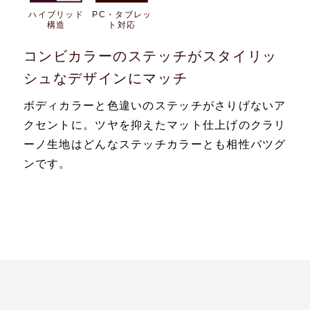
ハイブリッド
PC・タブレッ
構造
ト対応
コンビカラーのステッチがスタイリッ
シュなデザインにマッチ
ボディカラーと色違いのステッチがさりげないア
クセントに。ツヤを抑えたマット仕上げのクラリ
ーノ生地はどんなステッチカラーとも相性バツグ
ンです。