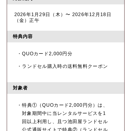
2026年1月29日（木）〜 2026年12月18日
（金）正午
特典内容
・QUOカード2,000円分
・ランドセル購入時の送料無料クーポン
対象者
・特典①（QUOカード2,000円分）は、
対象期間中に当レンタルサービスを1
回以上利用し、且つ池田屋ランドセル
公式通販サイトで特典②（ランドセル