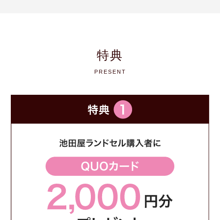
特典
PRESENT