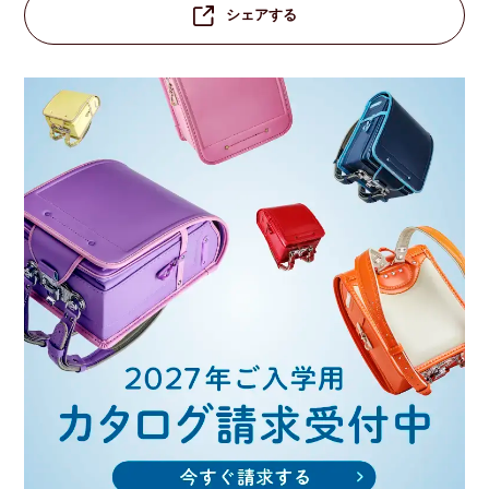
シェアする