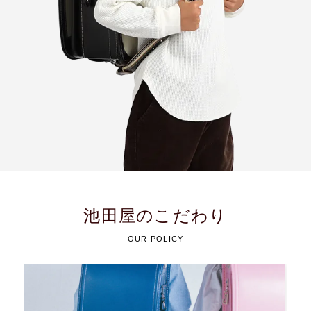
池田屋のこだわり
OUR POLICY