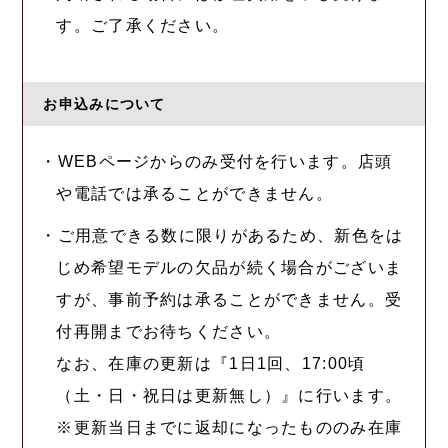
す。ご了承ください。
お申込みについて
・WEBページからのみ受付を行います。店頭
や電話では承ることができません。
・ご用意できる数に限りがあるため、新色をは
じめ希望モデルの欠品が続く場合がございま
すが、事前予約は承ることができません。受
付再開までお待ちください。
なお、在庫の更新は『1日1回、17:00頃
（土・日・祝日は更新無し）』に行います。
※更新当日までに返却になったもののみ在庫