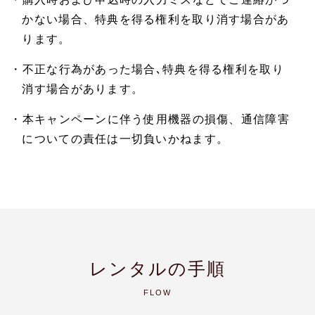
かない場合、特典を得る権利を取り消す場合があ
ります。
・不正な行為があった場合､特典を得る権利を取り
消す場合があります。
・本キャンペーンに伴う使用機器の損傷、通信障害
についての責任は一切負いかねます。
レンタルの手順
FLOW