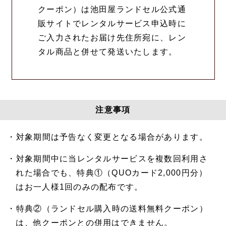
クーポン）は池田屋ランドセル公式通
販サイトでレンタルサービス申込時に
ご入力されたお届け先住所宛に、レン
タル商品と併せて発送いたします。
注意事項
・対象期間は予告なく変更となる場合があります。
・対象期間中に当レンタルサービスを複数回利用さ
れた場合でも、特典①（QUOカード2,000円分）
はお一人様1回のみの配布です。
・特典②（ランドセル購入時の送料無料クーポン）
は、他クーポンとの併用はできません。