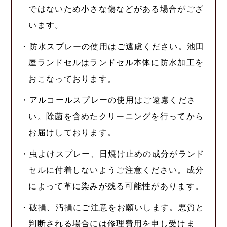
ではないため小さな傷などがある場合がござ
います。
・防水スプレーの使用はご遠慮ください。池田
屋ランドセルはランドセル本体に防水加工を
おこなっております。
・アルコールスプレーの使用はご遠慮くださ
い。除菌を含めたクリーニングを行ってから
お届けしております。
・虫よけスプレー、日焼け止めの成分がランド
セルに付着しないようご注意ください。成分
によって革に染みが残る可能性があります。
・破損、汚損にご注意をお願いします。悪質と
判断される場合には修理費用を申し受けま