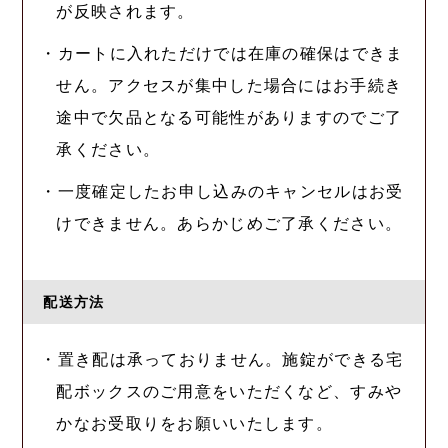
が反映されます。
・カートに入れただけでは在庫の確保はできま
せん。アクセスが集中した場合にはお手続き
途中で欠品となる可能性がありますのでご了
承ください。
・一度確定したお申し込みのキャンセルはお受
けできません。あらかじめご了承ください。
配送方法
・置き配は承っておりません。施錠ができる宅
配ボックスのご用意をいただくなど、すみや
かなお受取りをお願いいたします。