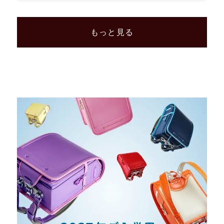
もっと見る