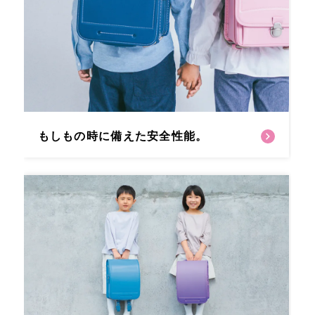
もしもの時に備えた安全性能。