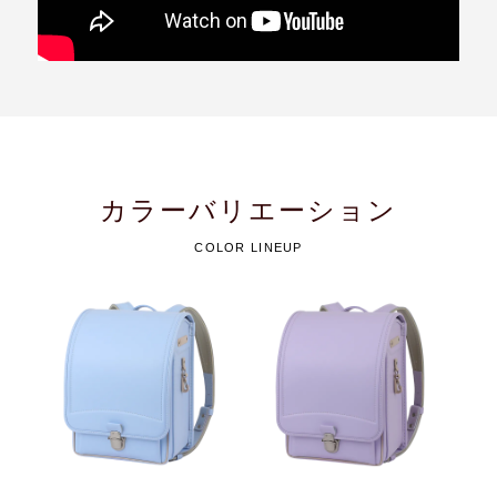
カラーバリエーション
COLOR LINEUP