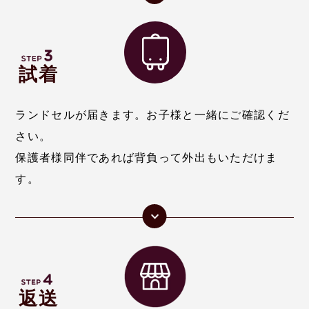
試着
ランドセルが届きます。お子様と一緒にご確認くだ
さい。
保護者様同伴であれば背負って外出もいただけま
す。
返送