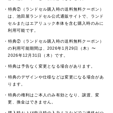
・特典②（ランドセル購入時の送料無料クーポン）
は、池田屋ランドセル公式通販サイトで、ランド
セルまたはエアリュック本体を含む購入時のみに
利用可能です。
・特典②（ランドセル購入時の送料無料クーポン）
の利用可能期間は、2026年1月29日（木）〜
2026年12月31日（木）です。
・特典は予告なく変更となる場合があります。
・特典のデザインや仕様などは変更になる場合があ
ります。
・特典の権利はご本人のみ有効となり、譲渡、変
更、換金はできません。
・購入時および申込時の入力ミスなどでご連絡がつ