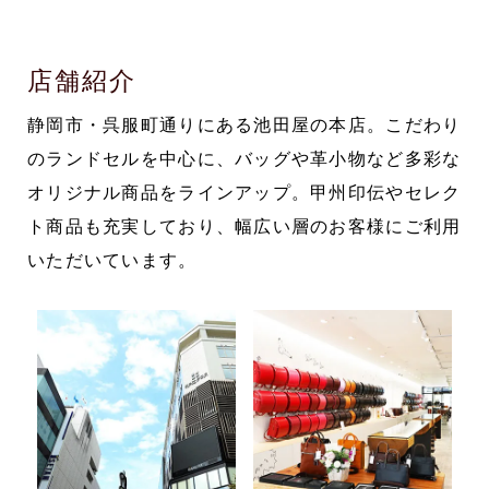
店舗紹介
静岡市・呉服町通りにある池田屋の本店。こだわり
のランドセルを中心に、バッグや革小物など多彩な
オリジナル商品をラインアップ。甲州印伝やセレク
ト商品も充実しており、幅広い層のお客様にご利用
いただいています。