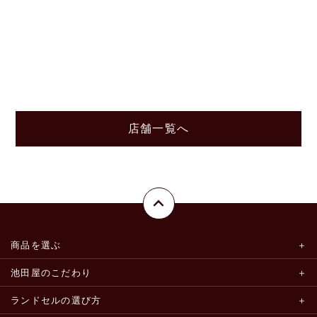
店舗一覧へ
商品を選ぶ
池田屋のこだわり
ランドセルの選び方