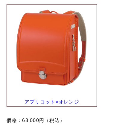
アプリコット×オレンジ
価格：68,000円（税込）