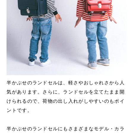
半かぶせのランドセルは、軽さやおしゃれさから人
気があります。さらに、ランドセルを立てたまま開
けられるので、荷物の出し入れがしやすいのもポイ
ントです。
半かぶせのランドセルにもさまざまなモデル・カラ