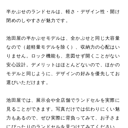
半かぶせのランドセルは、軽さ・デザイン性・開け
閉めのしやすさが魅力です。
池田屋の半かぶせモデルは、全かぶせと同じ大容量
なので（超軽量モデルを除く）、収納力の心配はい
りません。ロック機能も、意図せず開くことがない
安心設計。デメリットはほとんどないので、ほかの
モデルと同じように、デザインの好みを優先してお
選びいただけます。
池田屋では、展示会や全店舗でランドセルを実際に
見ることができます。写真だけでは伝わりにくい魅
力もあるので、ぜひ実際に背負ってみて、お子さま
にぴったりのランドセルを見つけてみてください