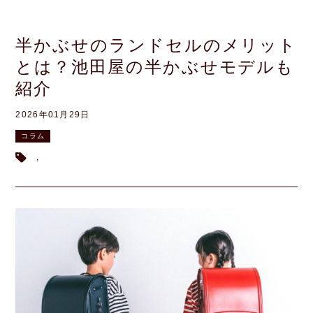
半かぶせのランドセルのメリット
とは？池田屋の半かぶせモデルも
紹介
2026年01月29日
コラム
,