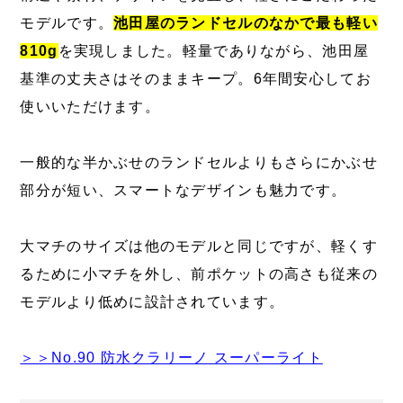
モデルです。
池田屋のランドセルのなかで最も軽い
810g
を実現しました。軽量でありながら、池田屋
基準の丈夫さはそのままキープ。6年間安心してお
使いいただけます。
一般的な半かぶせのランドセルよりもさらにかぶせ
部分が短い、スマートなデザインも魅力です。
大マチのサイズは他のモデルと同じですが、軽くす
るために小マチを外し、前ポケットの高さも従来の
モデルより低めに設計されています。
＞＞No.90 防水クラリーノ スーパーライト