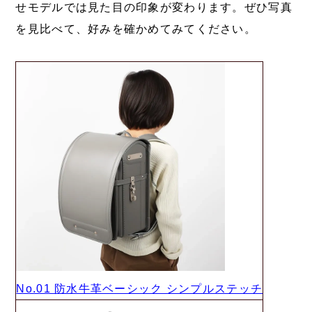
せモデルでは見た目の印象が変わります。ぜひ写真
を見比べて、好みを確かめてみてください。
No.01 防水牛革ベーシック シンプルステッチ