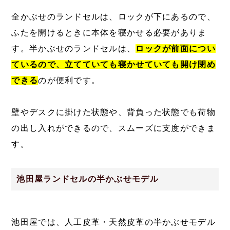
全かぶせのランドセルは、ロックが下にあるので、
ふたを開けるときに本体を寝かせる必要がありま
す。半かぶせのランドセルは、
ロックが前面につい
ているので、立てていても寝かせていても開け閉め
できる
のが便利です。
壁やデスクに掛けた状態や、背負った状態でも荷物
の出し入れができるので、スムーズに支度ができま
す。
池田屋ランドセルの半かぶせモデル
池田屋では、人工皮革・天然皮革の半かぶせモデル