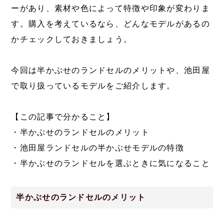
ーがあり、素材や色によって特徴や印象が変わりま
す。購入を考えているなら、どんなモデルがあるの
かチェックしておきましょう。
今回は半かぶせのランドセルのメリットや、池田屋
で取り扱っているモデルをご紹介します。
【この記事で分かること】
・半かぶせのランドセルのメリット
・池田屋ランドセルの半かぶせモデルの特徴
・半かぶせのランドセルを選ぶときに気になること
半かぶせのランドセルのメリット