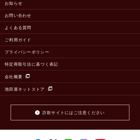
お知らせ
お問い合わせ
よくある質問
ご利用ガイド
プライバシーポリシー
特定商取引法に基づく表記
会社概要
池田屋ネットストア
詐欺サイトにはご注意ください