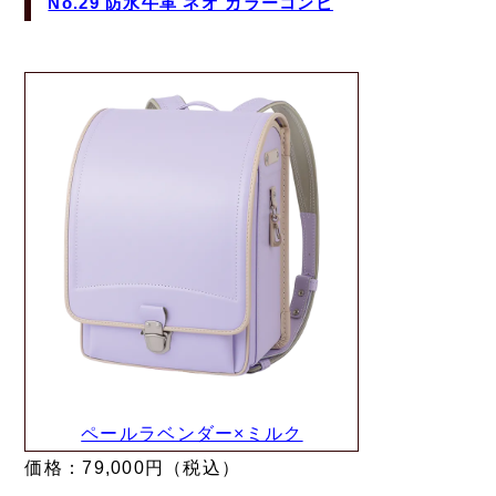
No.29 防水牛革 ネオ カラーコンビ
ペールラベンダー×ミルク
価格：79,000円（税込）