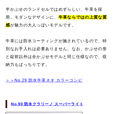
半かぶせのランドセルではめずらしい、牛革を採
用。モダンなデザインに、
牛革ならではの上質な質
感
が魅力の大人っぽいモデルです。
牛革には防水コーティングが施されているので、特
別なお手入れは必要ありません。なお、かぶせの形
と錠前以外は全かぶせモデルと同じ仕様なので、収
納力もばっちりです。
＞＞No.29 防水牛革ネオ カラーコンビ
No.90 防水クラリーノ スーパーライト