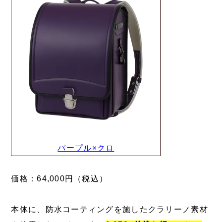
パープル×クロ
価格：64,000円（税込）
本体に、防水コーティングを施したクラリーノ素材