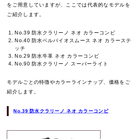
をご用意していますが、ここでは代表的なモデルを
ご紹介します。
No.39 防水クラリーノ ネオ カラーコンビ
No.40 防水ベルバイオスムース ネオ カラーステ
ッチ
No.29 防水牛革 ネオ カラーコンビ
No.90 防水クラリーノ スーパーライト
モデルごとの特徴やカラーラインナップ、価格をご
紹介します。
No.39 防水クラリーノ ネオ カラーコンビ