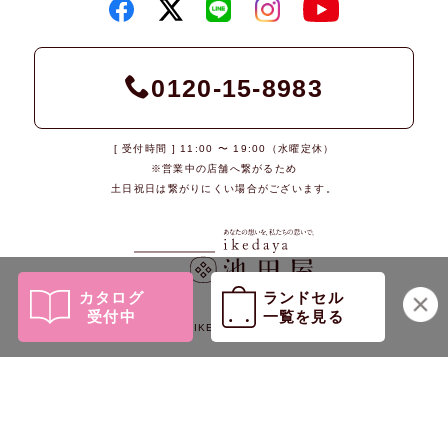
0120-15-8983
[ 受付時間 ] 11:00 〜 19:00（水曜定休）
※営業中の店舗へ繋がるため
土日祝日は繋がりにくい場合がございます。
カタログ
ランドセル
受付中
一覧を見る
© 2026 IKEDAYA Co., Ltd.