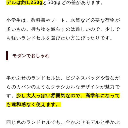
デルは約1,250g
と50gほどの差があります。
小学生は、教科書やノート、水筒など必要な荷物が
多いもの。持ち物を減らすのは難しいので、少しで
も軽いランドセルを選びたい方にぴったりです。
モダンでおしゃれ
半かぶせのランドセルは、ビジネスバッグや昔なが
らのカバンのようなクラシカルなデザインが魅力で
す。
少し大人っぽい雰囲気なので、高学年になって
も違和感なく使えます。
同じ色のランドセルでも、全かぶせモデルと半かぶ