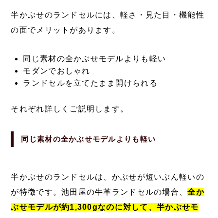
半かぶせのランドセルには、軽さ・見た目・機能性
の面でメリットがあります。
同じ素材の全かぶせモデルよりも軽い
モダンでおしゃれ
ランドセルを立てたまま開けられる
それぞれ詳しくご説明します。
同じ素材の全かぶせモデルよりも軽い
半かぶせのランドセルは、かぶせが短いぶん軽いの
が特徴です。池田屋の牛革ランドセルの場合、
全か
ぶせモデルが約1,300gなのに対して、半かぶせモ