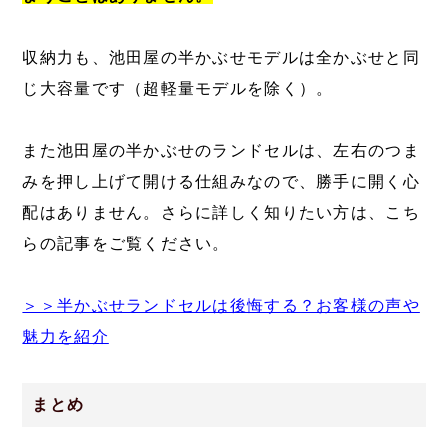
収納力も、池田屋の半かぶせモデルは全かぶせと同
じ大容量です（超軽量モデルを除く）。
また池田屋の半かぶせのランドセルは、左右のつま
みを押し上げて開ける仕組みなので、勝手に開く心
配はありません。さらに詳しく知りたい方は、こち
らの記事をご覧ください。
＞＞半かぶせランドセルは後悔する？お客様の声や
魅力を紹介
まとめ