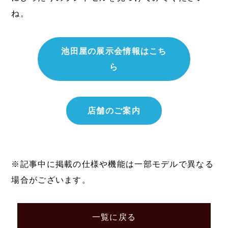
ね。
池田屋の展示会情報はこち
ら
店舗のご案内
※記事中に掲載の仕様や機能は一部モデルで異なる
場合がございます。
一覧に戻る