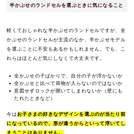
半かぶせのランドセルを選ぶときに気になること
軽くておしゃれな半かぶせのランドセルですが、全
かぶせのランドセルが主流のなか、半かぶせモデル
を選ぶことに不安もあるかもしれません。でも、こ
れらはほとんど気にしなくて大丈夫です。
全かぶせの子ばかりで、自分の子が浮かないか
全かぶせと比べて荷物が入らないのではないか
意図せずロックが開いてしまわないか（壁にも
たれたときなど）
今は
お子さまの好きなデザインを選ぶのが当たり前
になっているので、形が違うからといって浮いてし
まうことはありません。