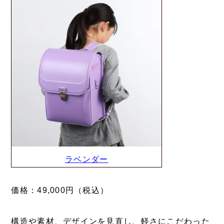
ラベンダー
価格：49,000円（税込）
構造や素材、デザインを見直し、軽さにこだわった