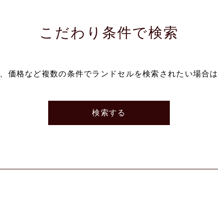
こだわり条件で検索
、価格など複数の条件でランドセルを検索されたい場合
検索する