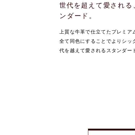
世代を超えて愛される
ンダード。
上質な牛革で仕立てたプレミア
全て同色にすることでよりシッ
代を越えて愛されるスタンダー