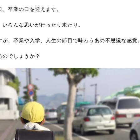
日、卒業の日を迎えます。
、いろんな思いが行ったり来たり。
すが、卒業や入学、人生の節目で味わうあの不思議な感覚
るのでしょうか？