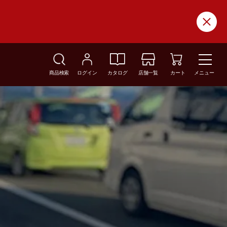
商品検索
ログイン
カタログ
店舗一覧
カート
メニュー