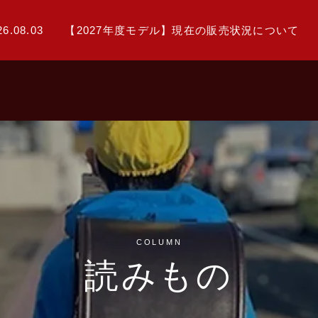
26.08.03
【2027年度モデル】現在の販売状況について
COLUMN
読みもの