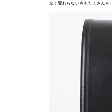
全く変わらない点もたくさんあ