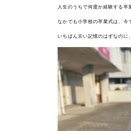
人生のうちで何度か経験する卒
なかでも小学校の卒業式は、今
いちばん古い記憶のはずなのに