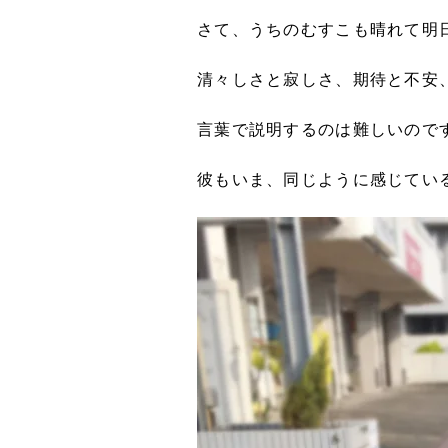
さて、うちのむすこも晴れて明
清々しさと寂しさ、期待と不安
言葉で説明するのは難しいので
彼もいま、同じように感じてい