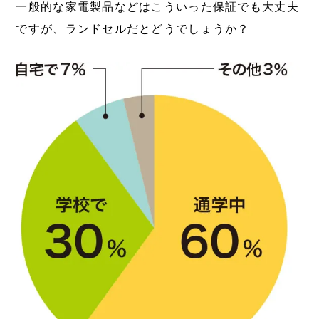
一般的な家電製品などはこういった保証でも大丈夫
ですが、ランドセルだとどうでしょうか？