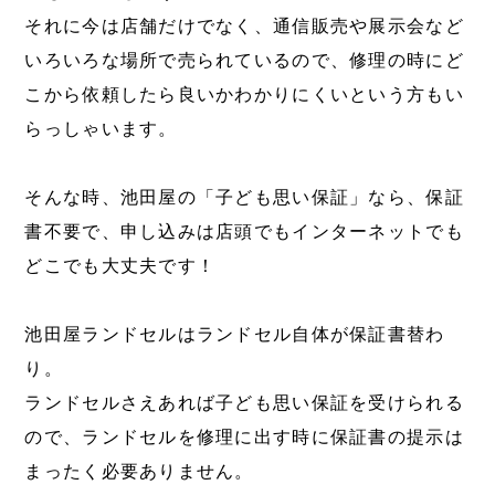
それに今は店舗だけでなく、通信販売や展示会など
いろいろな場所で売られているので、修理の時にど
こから依頼したら良いかわかりにくいという方もい
らっしゃいます。
そんな時、池田屋の「子ども思い保証」なら、保証
書不要で、申し込みは店頭でもインターネットでも
どこでも大丈夫です！
池田屋ランドセルはランドセル自体が保証書替わ
り。
ランドセルさえあれば子ども思い保証を受けられる
ので、ランドセルを修理に出す時に保証書の提示は
まったく必要ありません。