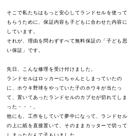
そこで私たちはもっと安心してランドセルを使って
もらうために、保証内容も子どもに合わせた内容に
しています。
それが、理由を問わずすべて無料保証の「子ども思
い保証」です。
先日、こんな修理を受け付けました。
ランドセルはロッカーにちゃんとしまっていたの
に、ホウキ野球をやっていた子のホウキが当たっ
て、置いてあったランドセルのカブセが切れてしま
った・・・。
他にも、工作をしていて夢中になって、ランドセル
の上に紙を直接置いて、そのままカッターで切って
しまったなんて子もいました。