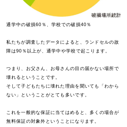
通学中の破損60％、学校での破損40％
私たちが調査したデータによると、ランドセルの故
障は90％以上が、通学中や学校で起こります。
つまり、お父さん、お母さんの目の届かない場所で
壊れるということです。
そして子どもたちに壊れた理由を聞いても「わから
ない」ということがとても多いです。
これを一般的な保証に当てはめると、多くの場合が
無料保証の対象外ということになります。