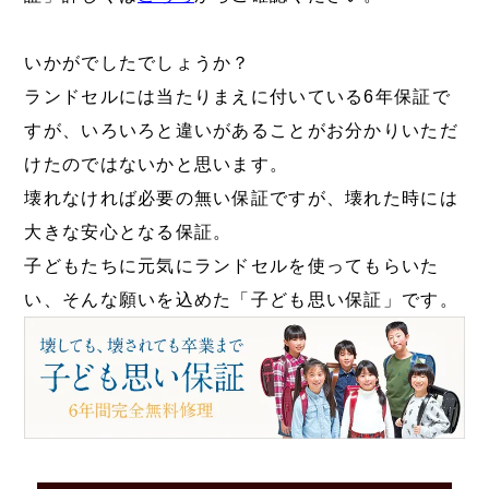
いかがでしたでしょうか？
ランドセルには当たりまえに付いている6年保証で
すが、いろいろと違いがあることがお分かりいただ
けたのではないかと思います。
壊れなければ必要の無い保証ですが、壊れた時には
大きな安心となる保証。
子どもたちに元気にランドセルを使ってもらいた
い、そんな願いを込めた「子ども思い保証」です。