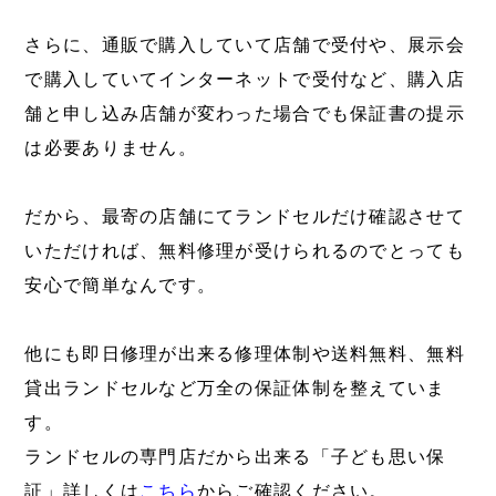
さらに、通販で購入していて店舗で受付や、展示会
で購入していてインターネットで受付など、購入店
舗と申し込み店舗が変わった場合でも保証書の提示
は必要ありません。
だから、最寄の店舗にてランドセルだけ確認させて
いただければ、無料修理が受けられるのでとっても
安心で簡単なんです。
他にも即日修理が出来る修理体制や送料無料、無料
貸出ランドセルなど万全の保証体制を整えていま
す。
ランドセルの専門店だから出来る「子ども思い保
証」詳しくは
こちら
からご確認ください。