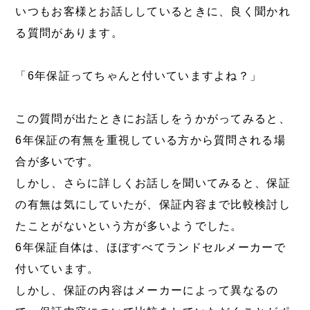
いつもお客様とお話ししているときに、良く聞かれ
る質問があります。
「6年保証ってちゃんと付いていますよね？」
この質問が出たときにお話しをうかがってみると、
6年保証の有無を重視している方から質問される場
合が多いです。
しかし、さらに詳しくお話しを聞いてみると、保証
の有無は気にしていたが、保証内容まで比較検討し
たことがないという方が多いようでした。
6年保証自体は、ほぼすべてランドセルメーカーで
付いています。
しかし、保証の内容はメーカーによって異なるの