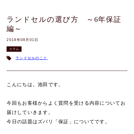
ランドセルの選び方 ～6年保証
編～
2018年08月01日
コラム
ランドセルのこと
,
こんにちは。池田です。
今回もお客様からよく質問を受ける内容についてお
届けしていきます。
今日の話題はズバリ「保証」についてです。