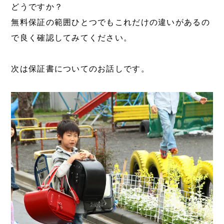
どうですか？
無料保証の範囲ひとつでもこれだけの違いがあるの
で良く確認してみてください。
次は保証書についてのお話しです。