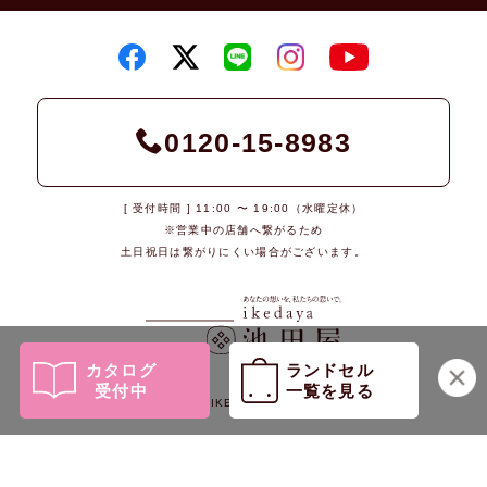
0120-15-8983
[ 受付時間 ] 11:00 〜 19:00（水曜定休）
※営業中の店舗へ繋がるため
土日祝日は繋がりにくい場合がございます。
カタログ
ランドセル
受付中
一覧を見る
© 2026 IKEDAYA Co., Ltd.