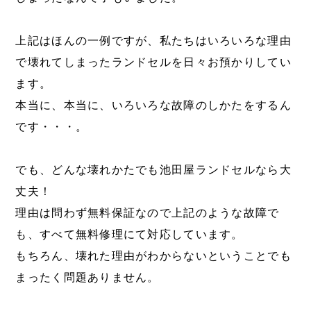
上記はほんの一例ですが、私たちはいろいろな理由
で壊れてしまったランドセルを日々お預かりしてい
ます。
本当に、本当に、いろいろな故障のしかたをするん
です・・・。
でも、どんな壊れかたでも池田屋ランドセルなら大
丈夫！
理由は問わず無料保証なので上記のような故障で
も、すべて無料修理にて対応しています。
もちろん、壊れた理由がわからないということでも
まったく問題ありません。