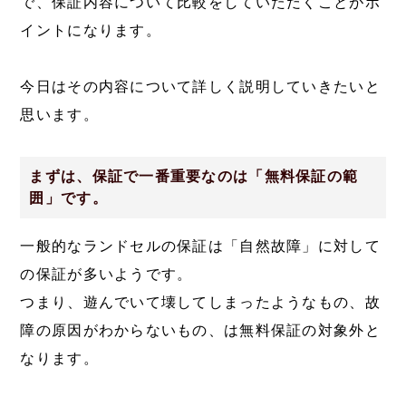
で、保証内容について比較をしていただくことがポ
イントになります。
今日はその内容について詳しく説明していきたいと
思います。
まずは、保証で一番重要なのは「無料保証の範
囲」です。
一般的なランドセルの保証は「自然故障」に対して
の保証が多いようです。
つまり、遊んでいて壊してしまったようなもの、故
障の原因がわからないもの、は無料保証の対象外と
なります。