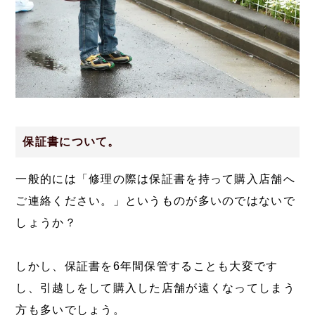
保証書について。
一般的には「修理の際は保証書を持って購入店舗へ
ご連絡ください。」というものが多いのではないで
しょうか？
しかし、保証書を6年間保管することも大変です
し、引越しをして購入した店舗が遠くなってしまう
方も多いでしょう。