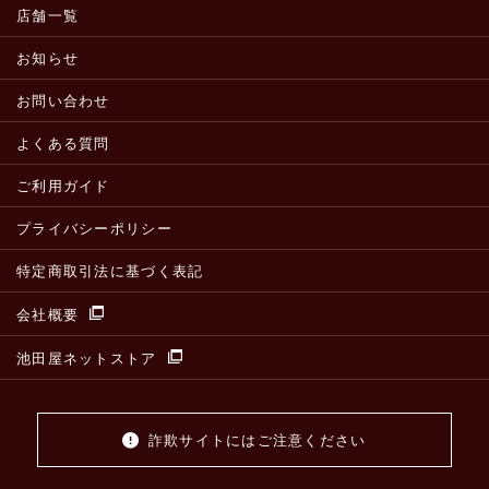
店舗一覧
お知らせ
お問い合わせ
よくある質問
ご利用ガイド
プライバシーポリシー
特定商取引法に基づく表記
会社概要
池田屋ネットストア
詐欺サイトにはご注意ください