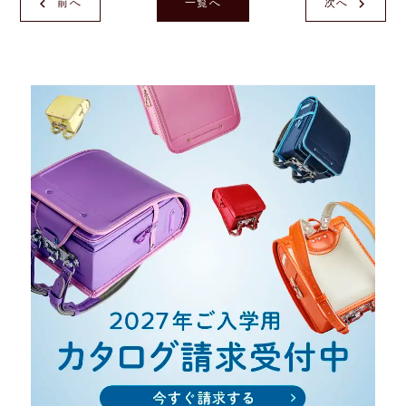
前へ
一覧へ
次へ