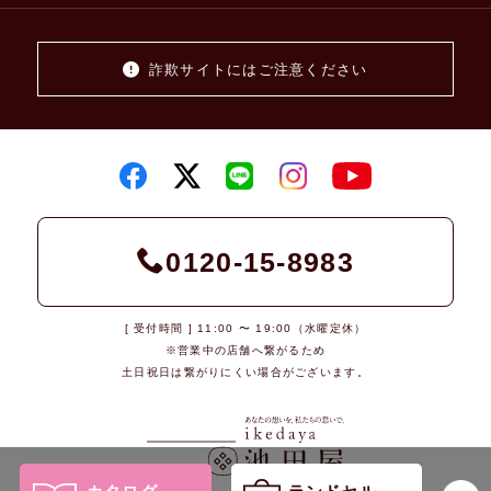
詐欺サイトにはご注意ください
0120-15-8983
[ 受付時間 ] 11:00 〜 19:00（水曜定休）
※営業中の店舗へ繋がるため
土日祝日は繋がりにくい場合がございます。