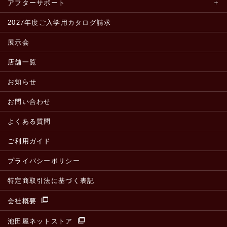
アフターサポート
2027年度ご入学用カタログ請求
展示会
店舗一覧
お知らせ
お問い合わせ
よくある質問
ご利用ガイド
プライバシーポリシー
特定商取引法に基づく表記
会社概要
池田屋ネットストア