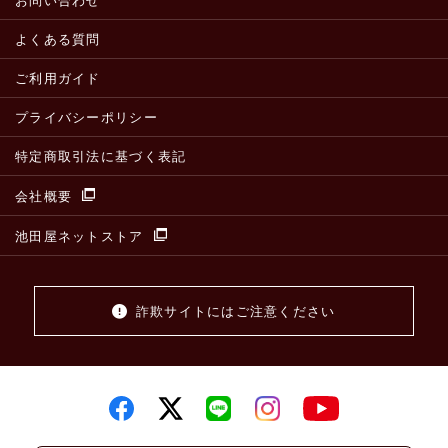
お問い合わせ
よくある質問
ご利用ガイド
プライバシーポリシー
特定商取引法に基づく表記
会社概要
池田屋ネットストア
詐欺サイトにはご注意ください