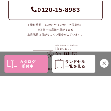
0120-15-8983
[ 受付時間 ] 11:00 〜 19:00（水曜定休）
※営業中の店舗へ繋がるため
土日祝日は繋がりにくい場合がございます。
カタログ
ランドセル
受付中
一覧を見る
© 2026 IKEDAYA Co., Ltd.