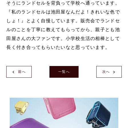
そうにランドセルを背負って学校へ通っています。
『私のランドセルは池田屋なんだよ！きれいな色で
しょ！』とよく自慢しています。販売会でランドセ
ルのことを丁寧に教えてもらってから、親子とも池
田屋さんの大ファンです。小学校生活の相棒として
長く付き合ってもらいたいなと思っています。
前へ
一覧へ
次へ