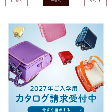
前へ
一覧へ
次へ