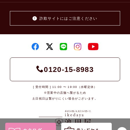
詐欺サイトにはご注意ください
0120-15-8983
[ 受付時間 ] 11:00 〜 19:00（水曜定休）
※営業中の店舗へ繋がるため
土日祝日は繋がりにくい場合がございます。