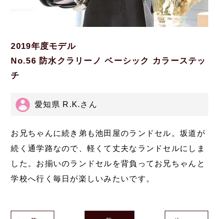
2019年度モデル
No.56 防水クラリーノ ベーシック カラーステッ
チ
愛知県 R.K.さん
お兄ちゃんに続き弟も池田屋のランドセル。坂道が
続く通学路なので、軽くて丈夫なランドセルにしま
した。お揃いのランドセルを背負ってお兄ちゃんと
学校へ行く毎日が楽しいみたいです。