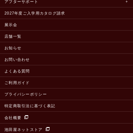
アフターサポート
2027年度ご入学用カタログ請求
展示会
店舗一覧
お知らせ
お問い合わせ
よくある質問
ご利用ガイド
プライバシーポリシー
特定商取引法に基づく表記
会社概要
池田屋ネットストア