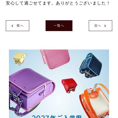
安心して過ごせてます。ありがとうございました！
前へ
一覧へ
次へ