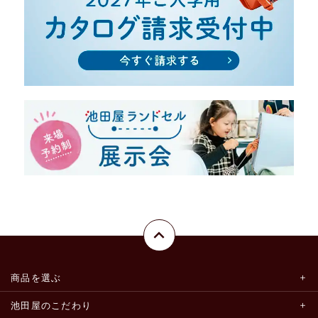
商品を選ぶ
池田屋のこだわり