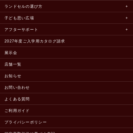
ランドセルの選び方
子ども思い広場
アフターサポート
2027年度ご入学用カタログ請求
展示会
店舗一覧
お知らせ
お問い合わせ
よくある質問
ご利用ガイド
プライバシーポリシー