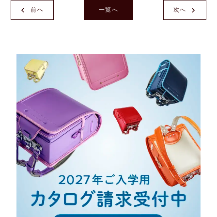
前へ
一覧へ
次へ