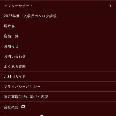
アフターサポート
2027年度ご入学用カタログ請求
展示会
店舗一覧
お知らせ
お問い合わせ
よくある質問
ご利用ガイド
プライバシーポリシー
特定商取引法に基づく表記
会社概要