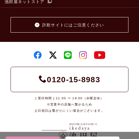
池田屋ネットストア
詐欺サイトにはご注意ください
0120-15-8983
[ 受付時間 ] 11:00 〜 19:00（水曜定休）
※営業中の店舗へ繋がるため
土日祝日は繋がりにくい場合がございます。