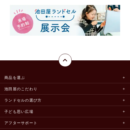
商品を選ぶ
池田屋のこだわり
ランドセルの選び方
子ども思い広場
アフターサポート