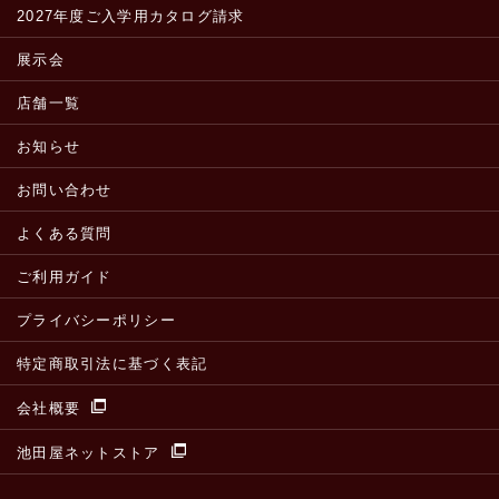
2027年度ご入学用カタログ請求
展示会
店舗一覧
お知らせ
お問い合わせ
よくある質問
ご利用ガイド
プライバシーポリシー
特定商取引法に基づく表記
会社概要
池田屋ネットストア