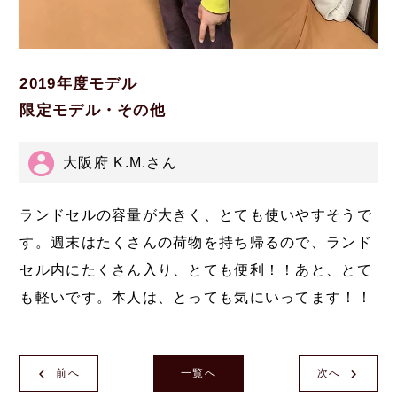
2019年度モデル
限定モデル・その他
大阪府 K.M.さん
ランドセルの容量が大きく、とても使いやすそうで
す。週末はたくさんの荷物を持ち帰るので、ランド
セル内にたくさん入り、とても便利！！あと、とて
も軽いです。本人は、とっても気にいってます！！
前へ
一覧へ
次へ