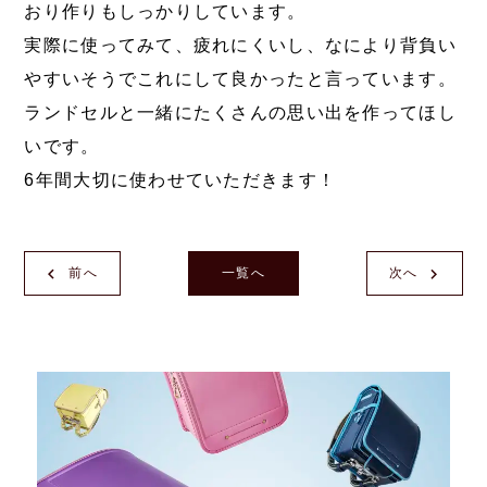
おり作りもしっかりしています。
実際に使ってみて、疲れにくいし、なにより背負い
やすいそうでこれにして良かったと言っています。
ランドセルと一緒にたくさんの思い出を作ってほし
いです。
6年間大切に使わせていただきます！
前へ
一覧へ
次へ