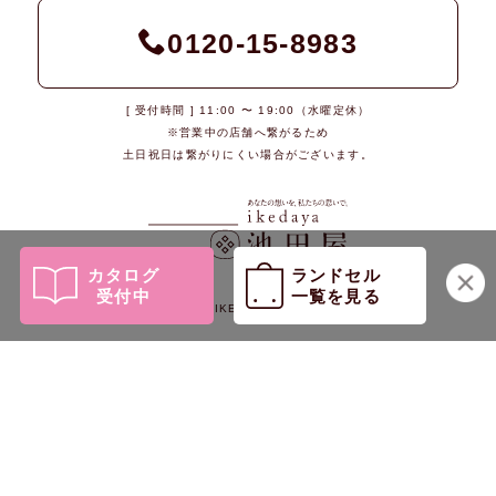
0120-15-8983
[ 受付時間 ] 11:00 〜 19:00（水曜定休）
※営業中の店舗へ繋がるため
土日祝日は繋がりにくい場合がございます。
カタログ
ランドセル
受付中
一覧を見る
© 2026 IKEDAYA Co., Ltd.