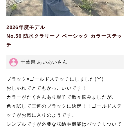
2026年度モデル
No.56 防水クラリーノ ベーシック カラーステッ
チ
千葉県 あいあいさん
ブラック×ゴールドステッチにしました(^^)
おしゃれでとてもかっこいいです！
カラーがたくさんあり親子で散々悩みましたが、
色々試して王道のブラックに決定！！ゴールドステ
ッチがお気に入りのようです。
シンプルですが必要な収納や機能はバッチリついて