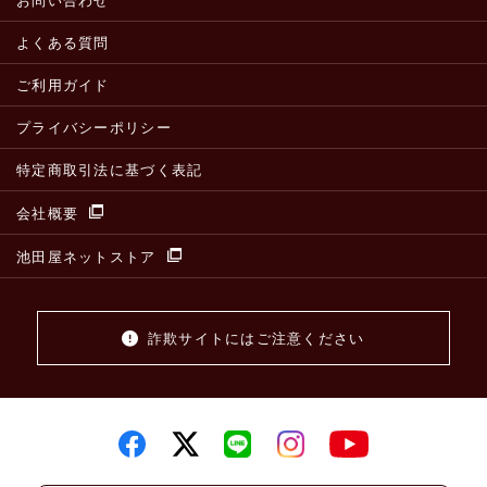
お問い合わせ
よくある質問
ご利用ガイド
プライバシーポリシー
特定商取引法に基づく表記
会社概要
池田屋ネットストア
詐欺サイトにはご注意ください