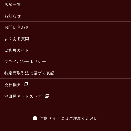
店舗一覧
お知らせ
お問い合わせ
よくある質問
ご利用ガイド
プライバシーポリシー
特定商取引法に基づく表記
会社概要
池田屋ネットストア
詐欺サイトにはご注意ください