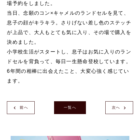
場予約をしました。
当日、念願のコン×キャメルのランドセルを見て、
息子の顔がキラキラ。さりげない差し色のステッチ
が上品で、大人もとても気に入り、その場で購入を
決めました。
小学校生活がスタートし、息子はお気に入りのラン
ドセルを背負って、毎日一生懸命登校しています。
6年間の相棒に出会えたこと、大変心強く感じてい
ます。
前へ
一覧へ
次へ