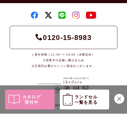
0120-15-8983
[ 受付時間 ] 11:00 〜 19:00（水曜定休）
※営業中の店舗へ繋がるため
土日祝日は繋がりにくい場合がございます。
カタログ
ランドセル
受付中
一覧を見る
© 2026 IKEDAYA Co., Ltd.