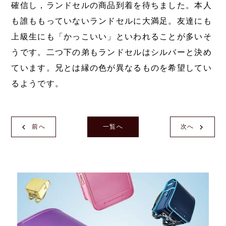
確信し，ランドセルの商品到着を待ちました。本人
も誰ももっていないランドセルに大満足。友達にも
上級生にも「かっこいい」といわれることが多いそ
うです。二つ下の弟もランドセルはシルバーと決め
ています。兄とは縁の色が異なるものを希望してい
るようです。
前へ
一覧へ
次へ