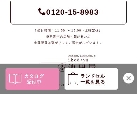
0120-15-8983
[ 受付時間 ] 11:00 〜 19:00（水曜定休）
※営業中の店舗へ繋がるため
土日祝日は繋がりにくい場合がございます。
カタログ
ランドセル
受付中
一覧を見る
© 2026 IKEDAYA Co., Ltd.