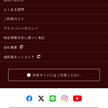
お問い合わせ
よくある質問
ご利用ガイド
プライバシーポリシー
特定商取引法に基づく表記
会社概要
池田屋ネットストア
詐欺サイトにはご注意ください