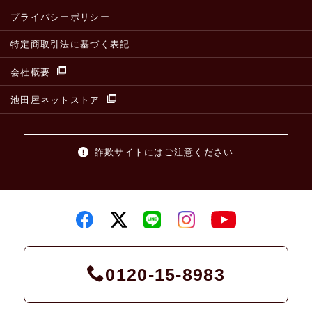
プライバシーポリシー
特定商取引法に基づく表記
会社概要
池田屋ネットストア
詐欺サイトにはご注意ください
0120-15-8983