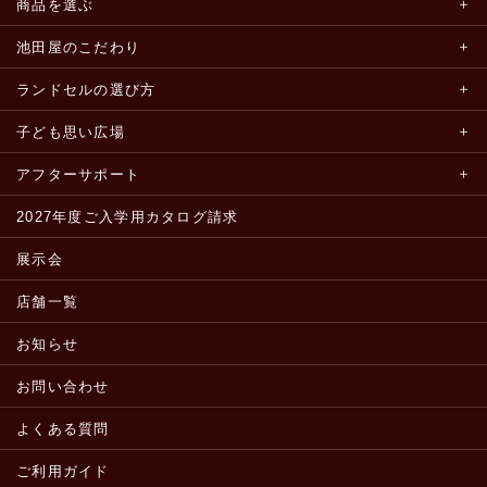
商品を選ぶ
池田屋のこだわり
ランドセルの選び方
子ども思い広場
アフターサポート
2027年度ご入学用カタログ請求
展示会
店舗一覧
お知らせ
お問い合わせ
よくある質問
ご利用ガイド