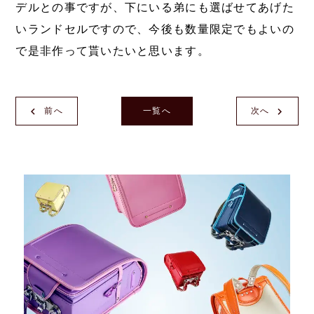
デルとの事ですが、下にいる弟にも選ばせてあげた
いランドセルですので、今後も数量限定でもよいの
で是非作って貰いたいと思います。
前へ
一覧へ
次へ