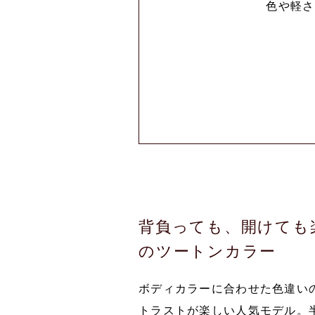
色や軽さ
背負っても、開けても
のツートンカラー
ボディカラーに合わせた色違い
トラストが楽しい人気モデル。