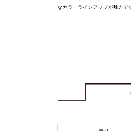
なカラーラインアップが魅力で