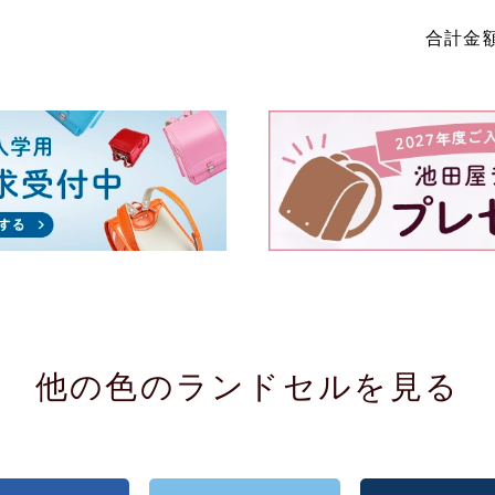
合計金
他の色のランドセルを見る