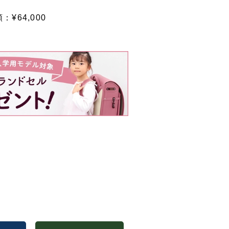
額：¥
64,000