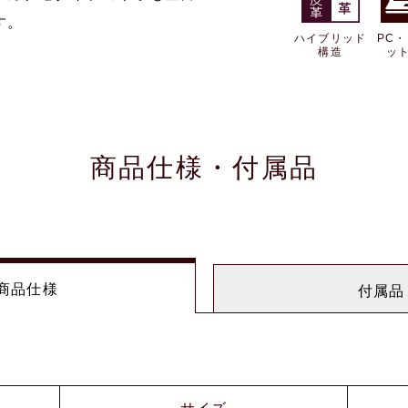
す。
ハイブリッド
PC
構造
ッ
商品仕様・付属品
商品仕様
付属品