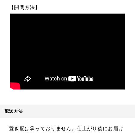
【開閉方法】
配送方法
置き配は承っておりません。仕上がり後にお届け