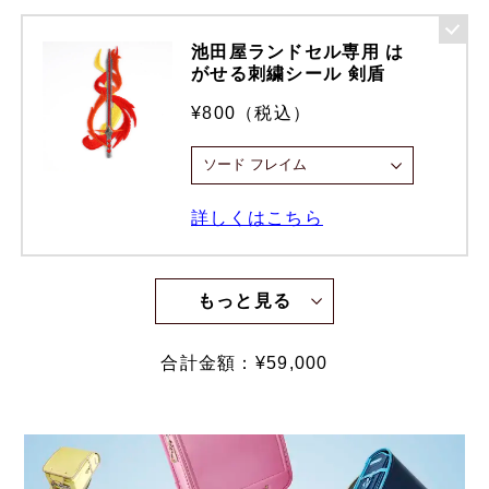
池田屋ランドセル専用 は
がせる刺繍シール 剣盾
¥800（税込）
詳しくはこちら
もっと見る
合計金額：¥
59,000