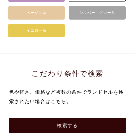
ベージュ系
シルバー・グレー系
イエロー系
こだわり条件で検索
色や軽さ、価格など複数の条件でランドセルを検
索されたい場合はこちら。
検索する