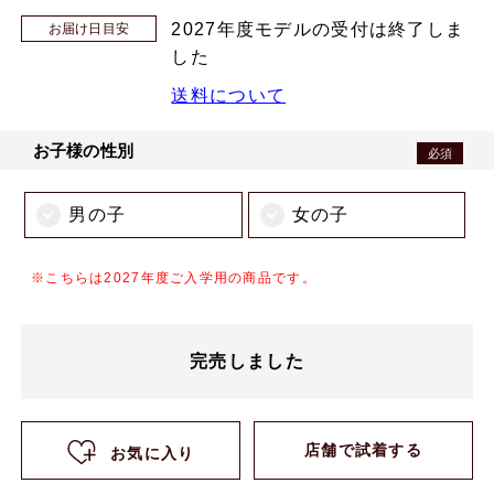
2027年度モデルの受付は終了しま
お届け日目安
した
送料について
お子様の性別
必須
男の子
女の子
※こちらは2027年度ご入学用の商品です。
完売しました
店舗で試着する
お気に入り