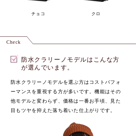
チョコ
クロ
Check
防水クラリーノモデルはこんな方
が選んでいます。
防水クラリーノモデルを選ぶ方はコストパフォ
ーマンスを重視する方が多いです。機能はその
他モデルと変わらず、価格は一番お手頃、見た
目もツヤを抑えた落ち着いた仕上がりです。