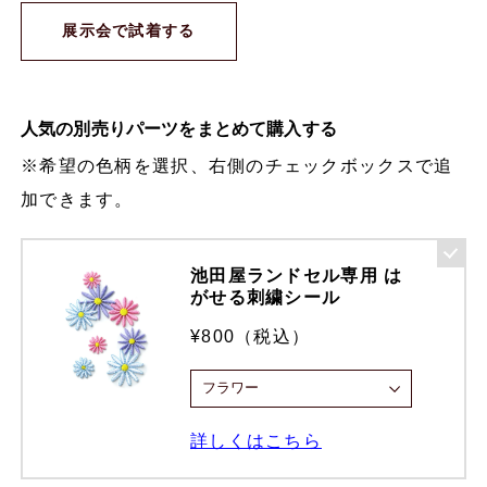
展示会で試着する
人気の別売りパーツをまとめて購入する
※希望の色柄を選択、右側のチェックボックスで追
加できます。
池田屋ランドセル専用 は
がせる刺繍シール
¥800（税込）
詳しくはこちら