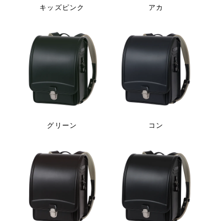
キッズピンク
アカ
グリーン
コン