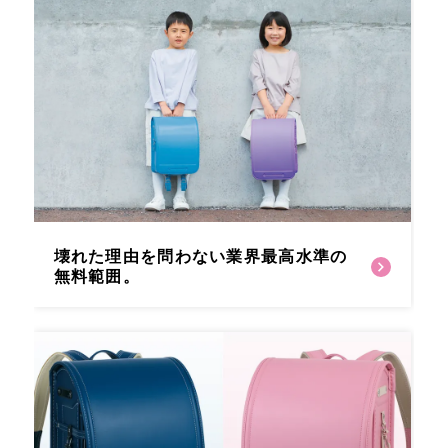
壊れた理由を問わない
業界最高水準の
無料範囲。