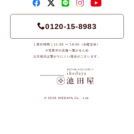
0120-15-8983
[ 受付時間 ] 11:00 〜 19:00（水曜定休）
※営業中の店舗へ繋がるため
土日祝日は繋がりにくい場合がございます。
© 2026 IKEDAYA Co., Ltd.