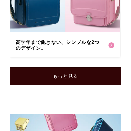
高学年まで飽きない、
シンプルな2つ
のデザイン。
もっと見る