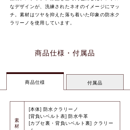
なデザインが、洗練されたネオのイメージにマッ
チ。素材はツヤを抑えた落ち着いた印象の防水ク
ラリーノを使用しています。
商品仕様・付属品
商品仕様
付属品
[本体] 防水クラリーノ
[背負いベルト表] 防水牛革
素
[カブセ裏・背負いベルト裏] クラリー
材