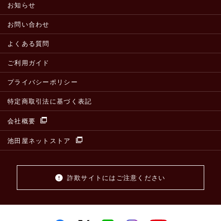
お知らせ
お問い合わせ
よくある質問
ご利用ガイド
プライバシーポリシー
特定商取引法に基づく表記
会社概要
池田屋ネットストア
詐欺サイトにはご注意ください