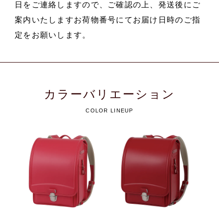
日をご連絡しますので、ご確認の上、発送後にご
案内いたしますお荷物番号にてお届け日時のご指
定をお願いします。
カラーバリエーション
COLOR LINEUP