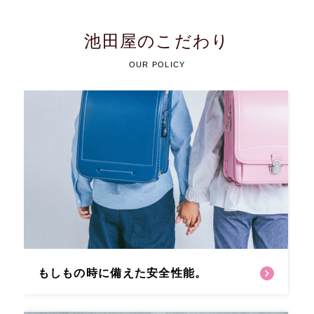
池田屋のこだわり
OUR POLICY
もしもの時に備えた安全性能。